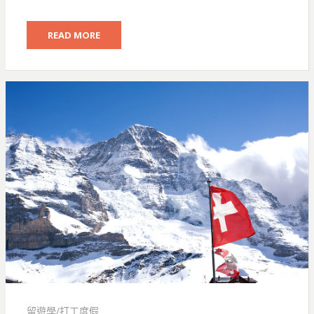
READ MORE
留遊學/打工度假