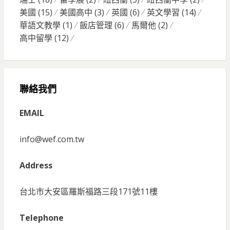
美國
(15)
美國高中
(3)
英國
(6)
英文學習
(14)
華語文教學
(1)
飯店管理
(6)
馬爾他
(2)
高中留學
(12)
聯絡我們
EMAIL
info@wef.com.tw
Address
台北市大安區羅斯福路三段171號11樓
Telephone