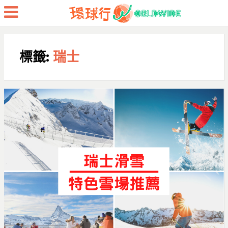
Menu
標籤:
瑞士