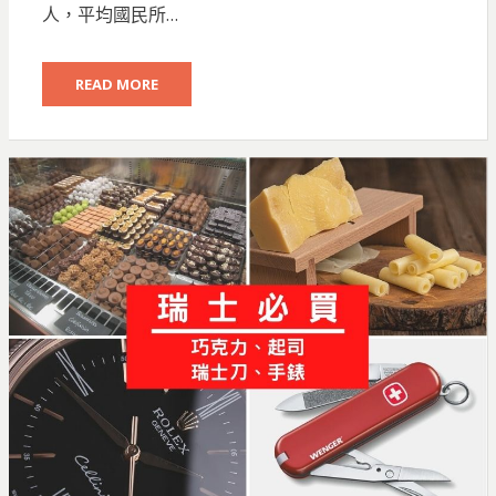
人，平均國民所…
READ MORE