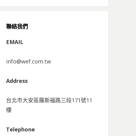
聯絡我們
EMAIL
info@wef.com.tw
Address
台北市大安區羅斯福路三段171號11
樓
Telephone