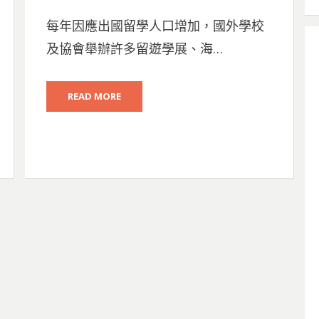
ON
每年因應出國留學人口增加，國外學校
及協會舉辦許多留遊學展、海…
READ MORE