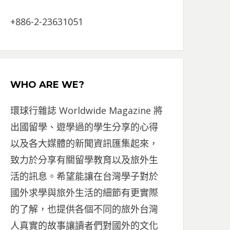
+886-2-23631051
WHO ARE WE?
環球行雜誌 Worldwide Magazine 將
出國留學、遊學過的學生分享的心得
以及各大媒體的新聞資訊匯集起來，
致力於分享有關留學教育以及旅外生
活的訊息。希望能讓在台灣學子對於
國外求學與旅外生活的細節有更實際
的了解，也提供各個不同的旅外台灣
人真實的故事讓讀者們對國外的文化