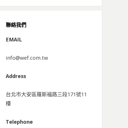
聯絡我們
EMAIL
info@wef.com.tw
Address
台北市大安區羅斯福路三段171號11
樓
Telephone