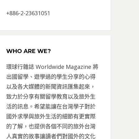
+886-2-23631051
WHO ARE WE?
環球行雜誌 Worldwide Magazine 將
出國留學、遊學過的學生分享的心得
以及各大媒體的新聞資訊匯集起來，
致力於分享有關留學教育以及旅外生
活的訊息。希望能讓在台灣學子對於
國外求學與旅外生活的細節有更實際
的了解，也提供各個不同的旅外台灣
人真實的故事讓讀者們對國外的文化