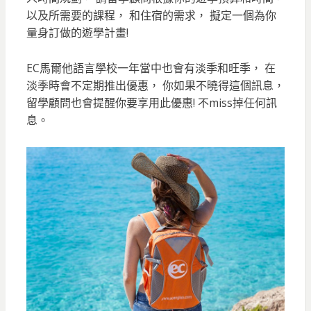
以及所需要的課程， 和住宿的需求， 擬定一個為你
量身訂做的遊學計畫!
EC馬爾他語言學校一年當中也會有淡季和旺季， 在
淡季時會不定期推出優惠， 你如果不曉得這個訊息，
留學顧問也會提醒你要享用此優惠! 不miss掉任何訊
息。