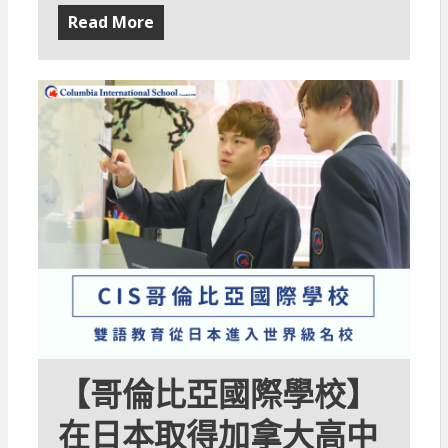
Read More
【哥倫比亞國際學校】
在日本取得加拿大高中