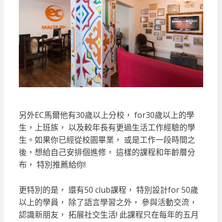
另外EC馬爾他有30歲以上分校， for30歲以上的學
生，上班族， 以及較年長有更過生活工作經驗的學
生。如果你已經從校園畢業， 或是工作一段時間之
後，想給自己安排個進修， 這樣的課程和年齡層分
布， 特別推薦給你!
更特別的是， 還有50 club課程， 特別設計for 50歲
以上的學員， 除了語言學習之外， 參與活動交流，
認識新朋友， 拓展社交生活! 此課程只在每年的五月