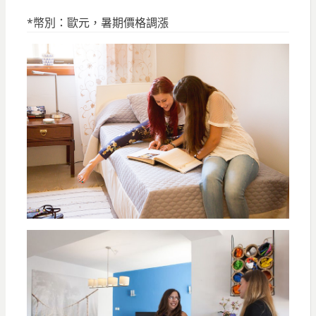
*幣別：歐元，暑期價格調漲