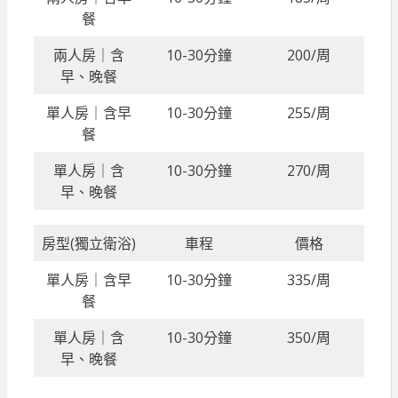
餐
兩人房｜含
10-30分鐘
200/周
早、晚餐
單人房｜含早
10-30分鐘
255/周
餐
單人房｜含
10-30分鐘
270/周
早、晚餐
房型(獨立衛浴)
車程
價格
單人房｜含早
10-30分鐘
335/周
餐
單人房｜含
10-30分鐘
350/周
早、晚餐