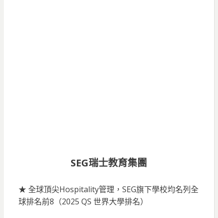
SEG瑞士教育集團
★ 全球頂尖Hospitality管理，SEG旗下學校均名列全
球排名前8（2025 QS 世界大學排名）