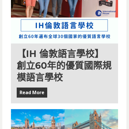
【IH 倫敦語言學校】
創立60年的優質國際規
模語言學校
Read More