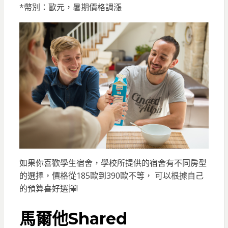
*幣別：歐元，暑期價格調漲
如果你喜歡學生宿舍，學校所提供的宿舍有不同房型
的選擇，價格從185歐到390歐不等， 可以根據自己
的預算喜好選擇!
馬爾他Shared