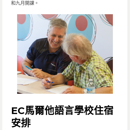
和九月開課。
EC馬爾他語言學校住宿
安排