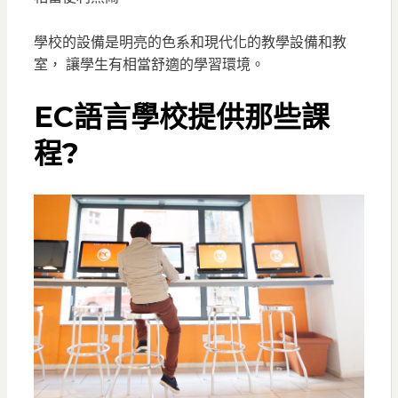
學校的設備是明亮的色系和現代化的教學設備和教
室， 讓學生有相當舒適的學習環境。
EC語言學校提供那些課
程?