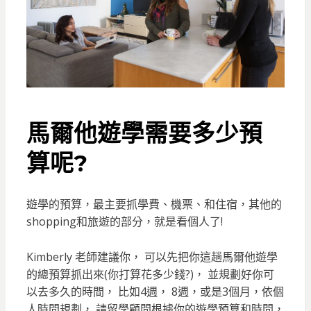
馬爾他遊學需要多少預
算呢?
遊學的預算，最主要抓學費、機票、和住宿，其他的
shopping和旅遊的部分，就是看個人了!
Kimberly 老師建議你， 可以先把你這趟馬爾他遊學
的總預算抓出來(你打算花多少錢?)， 並規劃好你可
以去多久的時間， 比如4週， 8週，或是3個月，依個
人時間規劃， 請留學顧問根據你的遊學預算和時間，