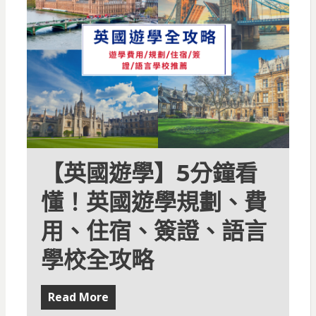
【英國遊學】5分鐘看
懂！英國遊學規劃、費
用、住宿、簽證、語言
學校全攻略
Read More