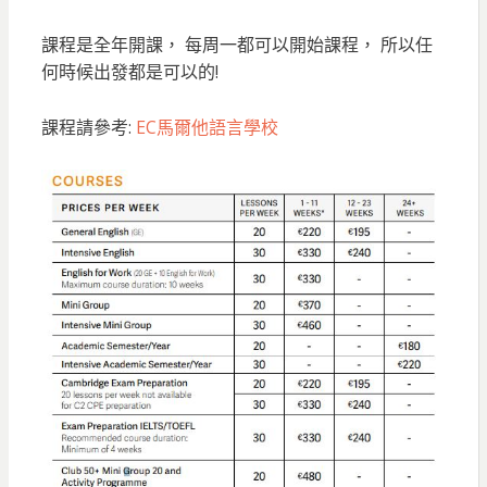
課程是全年開課， 每周一都可以開始課程， 所以任
何時候出發都是可以的!
課程請參考:
EC馬爾他語言學校