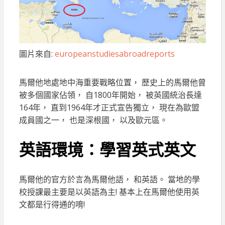
圖片來自:
europeanstudiesabroadreports
馬爾他地處地中海重要戰略位置， 歷史上的馬爾他曾
被多個國家佔領， 自1800年開始， 被英國統治長達
164年， 直到1964年才正式宣告獨立， 現在為歐盟
成員國之一， 也是深根國， 以及歐元區。
英語環境：學習英式英文
馬爾他的官方於言為馬爾他語， 和英語。 當地的學
校授課最主要是以英語為主! 基本上在馬爾他使用英
文都是行得通的唷!