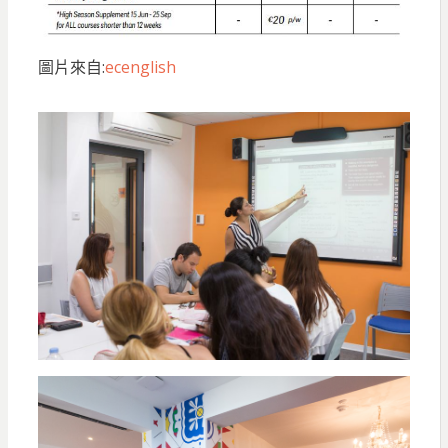
圖片來自:
ecenglish