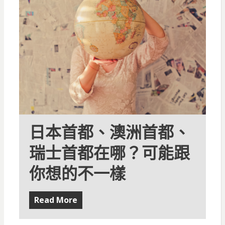
日本首都、澳洲首都、
瑞士首都在哪？可能跟
你想的不一樣
Read More