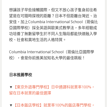
想讓孩子早些接觸國際，但又不放心孩子隻身前往希
望是在可隨時探視的距離？日本不但距離台灣近、治
安佳，加上Columbia International School（哥倫比
亞國際學校）採全英語與歐美式教學法，多年經驗成
功培養了無數留學生於不同人生階段都能快速融入學
校、社會和異地生活的人格特質。
Columbia International School（哥倫比亞國際學
校），會是你前進美加知名大學的最佳跳板！
日本推薦學校
▼
【東京外語專門學校】日中通譯科就業率100%，
留在日本就業的最佳選擇
▼
【日本飯店學校】就業率100%的飯店專門學校，