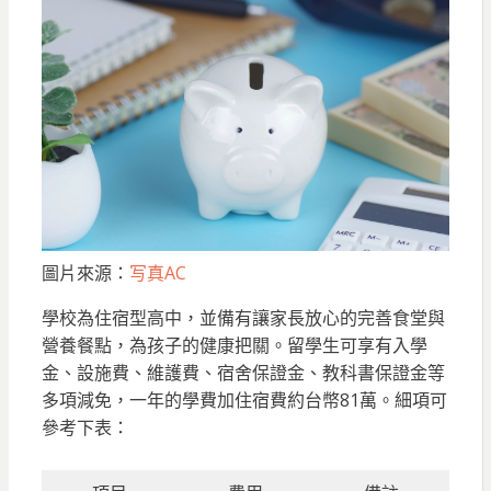
圖片來源：
写真AC
學校為住宿型高中，並備有讓家長放心的完善食堂與
營養餐點，為孩子的健康把關。留學生可享有入學
金、設施費、維護費、宿舍保證金、教科書保證金等
多項減免，一年的學費加住宿費約台幣81萬。細項可
參考下表：