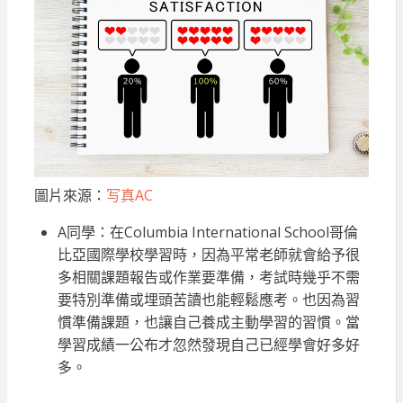
圖片來源：
写真AC
A同學：在Columbia International School哥倫
比亞國際學校學習時，因為平常老師就會給予很
多相關課題報告或作業要準備，考試時幾乎不需
要特別準備或埋頭苦讀也能輕鬆應考。也因為習
慣準備課題，也讓自己養成主動學習的習慣。當
學習成績一公布才忽然發現自己已經學會好多好
多。