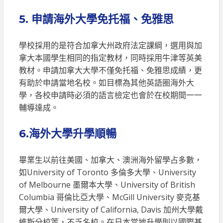
5. 申請海外大學免托福、免雅思
學校採用的是符合加拿大州政府法定課綱，選用與加
拿大本國學生相同的指定教材，同時採用牛津等英美
教材。申請加拿大大學不僅免托福、免雅思成績，更
有助於申請當地名校。如目標為其他英語圈海外大
學，各校申請時必須的語言檢定也會於在校期間一一
輔導達成。
6.海外大學升學順暢
畢業生以前往美國、加拿大、澳洲海外留學占多數，
如University of Toronto 多倫多大學、University
of Melbourne 墨爾本大學、University of British
Columbia 哥倫比亞大學、McGill University 麥克基
爾大學、University of California, Davis 加州大學戴
維斯分校等，不乏名校。在日本當地升學則以國際基