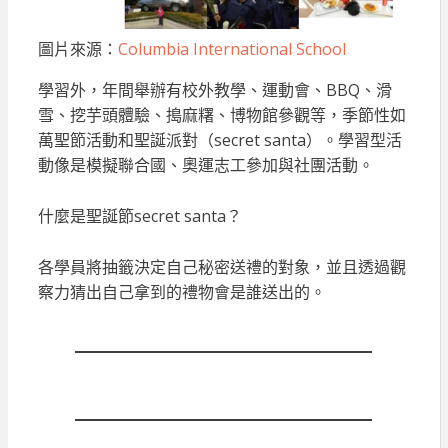
圖片來源：
Columbia International School
學習外，年間舉辦有校外教學、運動會、BBQ、滑
雪、挖芋頭體驗、搗麻糬、博物館參觀等，季節性如
萬聖節活動和聖誕派對（secret santa）。學習型活
動像是模擬聯合國、奧運志工參加與社團活動。
什麼是聖誕節secret santa？
各學員將抽籤決定自己秘密送禮的對象，並且透過觀
察力猜出自己拿到的禮物會是誰送出的。