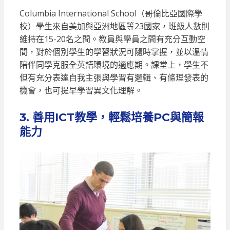
Columbia International School（哥倫比亞國際學
校）學生來自美加與亞洲地區等23國家，班級人數則
維持在15-20名之間。教員與學員之間有充分互動空
間，對於個別學生的學習狀況可隨時掌握，並以溫情
陪伴同學克服全英語環境的適應期。課堂上，學生不
但有充分表達自我主張與學習有邏輯、有條理發表的
機會，也可提早學習異文化理解。
3. 善用ICT教學，輕鬆培養PC與簡報
能力