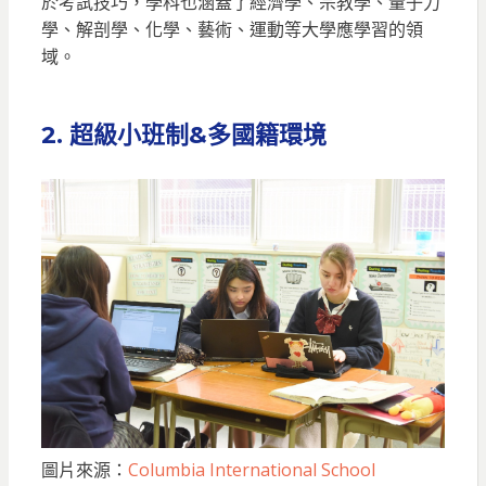
於考試技巧，學科也涵蓋了經濟學、宗教學、量子力
學、解剖學、化學、藝術、運動等大學應學習的領
域。
2. 超級小班制&多國籍環境
圖片來源：
Columbia International School