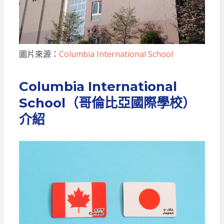
圖片來源：
Columbia International School
Columbia International
School（哥倫比亞國際學校）
介紹