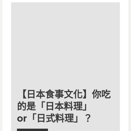
【日本食事文化】你吃
的是「日本料理」
or「日式料理」？