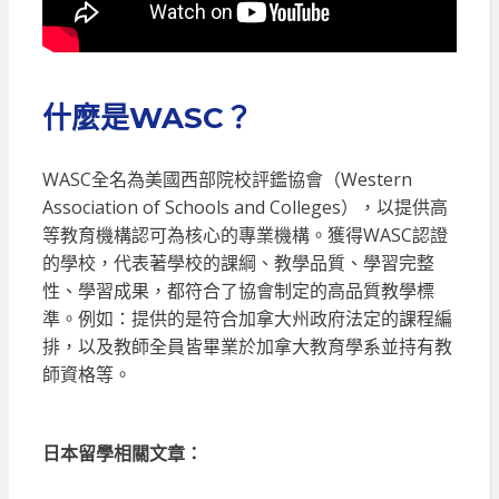
什麼是WASC？
WASC全名為美國西部院校評鑑協會（Western
Association of Schools and Colleges），以提供高
等教育機構認可為核心的專業機構。獲得WASC認證
的學校，代表著學校的課綱、教學品質、學習完整
性、學習成果，都符合了協會制定的高品質教學標
準。例如：提供的是符合加拿大州政府法定的課程編
排，以及教師全員皆畢業於加拿大教育學系並持有教
師資格等。
日本留學相關文章：