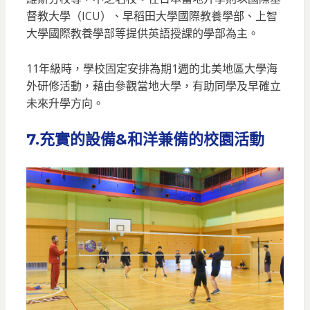
督教大學（ICU）、早稻田大學國際教養學部、上智
大學國際教養學部等提供英語授課的學部為主。
11年級時，學校固定安排為期1週的北美地區大學海
外研修活動，藉由參觀當地大學，有助同學及早確立
未來升學方向。
7.
充實的設備&和洋兼備的校園活動