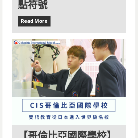
點符號
Read More
【哥倫比亞國際學校】