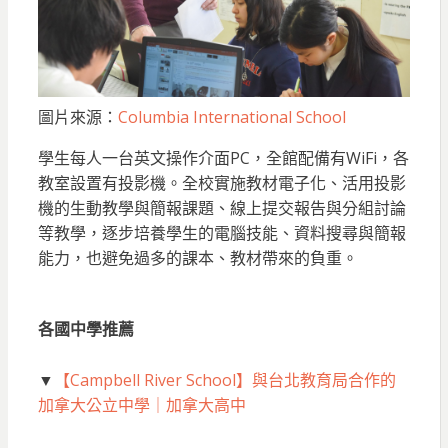
圖片來源：
Columbia International School
學生每人一台英文操作介面PC，全館配備有WiFi，各
教室設置有投影機。全校實施教材電子化、活用投影
機的生動教學與簡報課題、線上提交報告與分組討論
等教學，逐步培養學生的電腦技能、資料搜尋與簡報
能力，也避免過多的課本、教材帶來的負重。
各國中學推薦
▼
【Campbell River School】與台北教育局合作的
加拿大公立中學｜加拿大高中