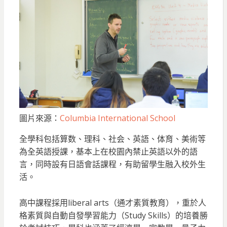
圖片來源：
Columbia International School
全學科包括算数、理科、社会、英語、体育、美術等
為全英語授課，基本上在校園內禁止英語以外的語
言，同時設有日語會話課程，有助留學生融入校外生
活。
高中課程採用liberal arts（通才素質教育），重於人
格素質與自動自發學習能力（Study Skills）的培養勝