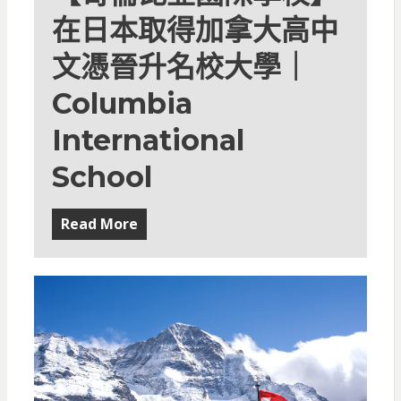
在日本取得加拿大高中
文憑晉升名校大學｜
Columbia
International
School
Read More