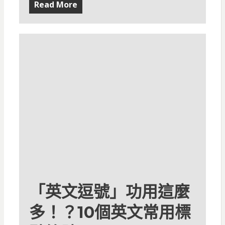
Read More
「英文逗號」功用這麼
多！？10個英文常用標