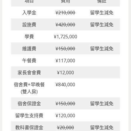
項目
費用
備註
入學金
¥210,000
留學生減免
設施費
¥420,000
留學生減免
學費
¥1,725,000
維護費
¥150,000
留學生減免
午餐費
¥117,000
家長會會費
¥12,000
宿舍費+早晚餐
¥840,000
(雙人房)
宿舍保證金
¥150,000
留學生減免
留學生支持費
¥120,000
教科書保證金
¥20,000
留學生減免