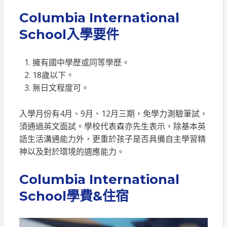
Columbia International
School
入學要件
擁有國中學歷或同等學歷。
18歲以下。
無日文程度可。
入學月份有4月、9月、12月三期，免學力測驗筆試，
須通過英文面試。學校代表森亦先生表示，除基本英
語生活溝通能力外，更重於孩子是否具備自主學習精
神以及對於環境的適應能力。
Columbia International
School
學費&住宿