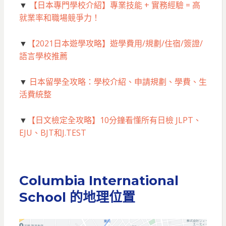
▼
【日本專門學校介紹】專業技能 + 實務經驗 = 高
就業率和職場競爭力！
▼
【2021日本遊學攻略】遊學費用/規劃/住宿/簽證/
語言學校推薦
▼
日本留學全攻略：學校介紹、申請規劃、學費、生
活費統整
▼
【日文檢定全攻略】10分鐘看懂所有日檢 JLPT、
EJU、BJT和J.TEST
Columbia International
School 的地理位置