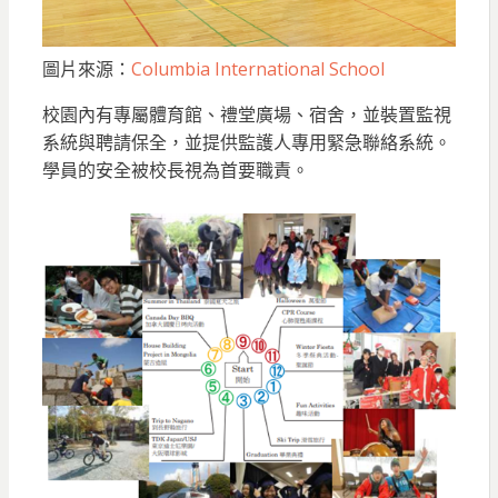
圖片來源：
Columbia International School
校園內有專屬體育館、禮堂廣場、宿舍，並裝置監視
系統與聘請保全，並提供監護人專用緊急聯絡系統。
學員的安全被校長視為首要職責。