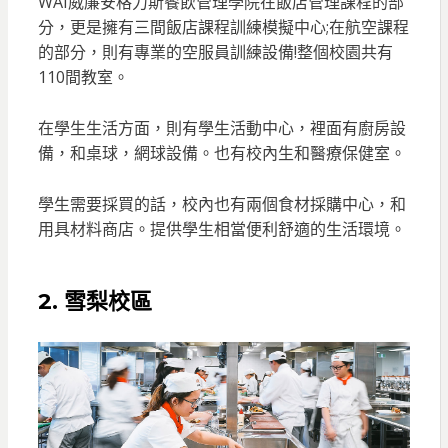
WAI威廉安格力斯餐飲管理學院在飯店管理課程的部
分，更是擁有三間飯店課程訓練模擬中心;在航空課程
的部分，則有專業的空服員訓練設備!整個校園共有
110間教室。
在學生生活方面，則有學生活動中心，裡面有廚房設
備，和桌球，網球設備。也有校內生和醫療保健室。
學生需要採買的話，校內也有兩個食材採購中心，和
用具材料商店。提供學生相當便利舒適的生活環境。
2.
雪梨校區