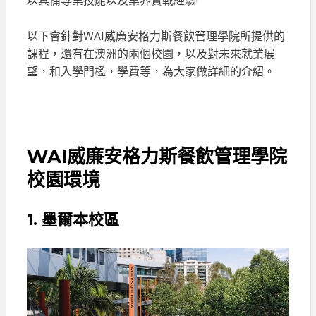
以下會針對WAI威廉安格力斯餐飲管理學院所提供的
課程，還有在澳洲的兩個校園，以及對未來就業展
望，和入學門檻，學費等，為大家做詳細的介紹。
WAI威廉安格力斯餐飲管理學院
校園環境
1.
墨爾本校區