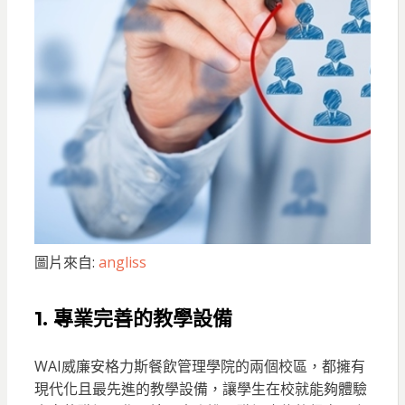
圖片來自:
angliss
1. 專業完善的教學設備
WAI威廉安格力斯餐飲管理學院的兩個校區，都擁有
現代化且最先進的教學設備，讓學生在校就能夠體驗