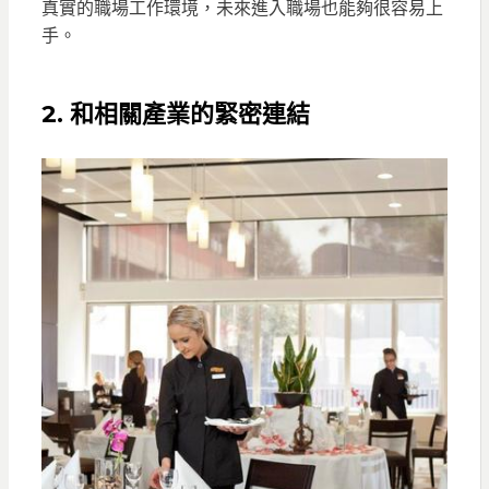
真實的職場工作環境，未來進入職場也能夠很容易上
手。
2. 和相關產業的緊密連結