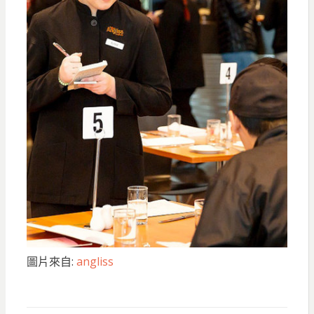
圖片來自:
angliss