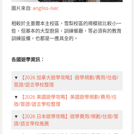
圖片來自:
angliss-isec
相較於主墨爾本主校區，雪梨校區的規模就比較小一
些，但基本的大型廚房，訓練餐廳，等必須有的教育
訓練設備，也都是一應具全的。
各國遊學資訊：
▼
【2026 加拿大遊學攻略】遊學規劃/費用/住宿/
簽證/語言學校整理
▼
【2026 美國遊學攻略】美國遊學規劃/費用/住
宿/簽證/語言學校整理
▼
【2026 日本遊學攻略】遊學費用/規劃/住宿/簽
證/語言學校推薦