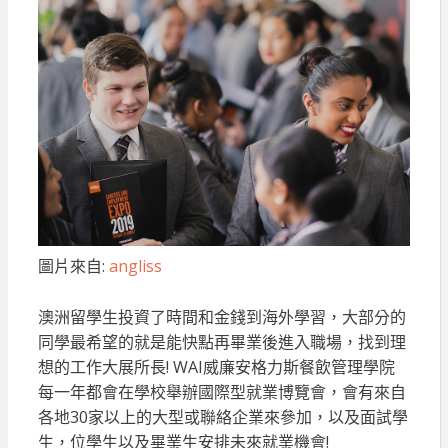
圖片來自:
angliss
澳洲留學生投資了時間和金錢到海外學習，大部分的
同學最希望的就是能快點再畢業後進入職場，找到理
想的工作大展所長! WAI威廉安格力斯餐飲管理學院
每一年都會在學校舉辦國際型就業博覽會，會有來自
各地30家以上的大型或聯絡企業來參加，以及面試學
生，位學生以及畢業生安排未來就業機會!