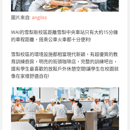
圖片來自:
angliss
WAI的雪梨新校區距離雪梨中央車站只有大約15分鐘
的車程距離，搭乘公車火車都十分便利!
雪梨校區的環境設施都相當現代新穎，有超優質的教
育訓練廚房，明亮的街頭咖啡店，完整的訓練吧台，
還有學生最喜歡的放鬆戶外休憩空間!讓學生在校園就
像在家樣舒適自在!