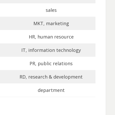
sales
MKT, marketing
HR, human resource
IT, information technology
PR, public relations
RD, research & development
department