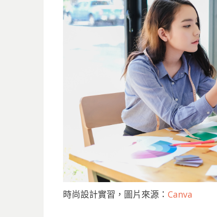
時尚設計實習，圖片來源：
Canva