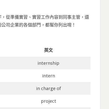
字，從準備實習、實習工作內容到同事主管，還
到公司企業的各個部門，都幫你列出唷！
英文
internship
intern
in charge of
project