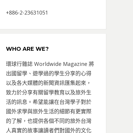
+886-2-23631051
WHO ARE WE?
環球行雜誌 Worldwide Magazine 將
出國留學、遊學過的學生分享的心得
以及各大媒體的新聞資訊匯集起來，
致力於分享有關留學教育以及旅外生
活的訊息。希望能讓在台灣學子對於
國外求學與旅外生活的細節有更實際
的了解，也提供各個不同的旅外台灣
人真實的故事讓讀者們對國外的文化