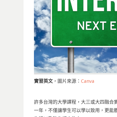
實習英文
，圖片來源：
Canva
許多台灣的大學課程，大三或大四融合
一年，不僅讓學生可以學以致用，更能