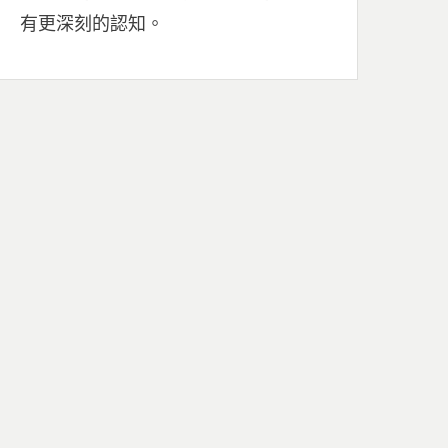
有更深刻的認知。