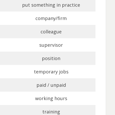
put something in practice
company/firm
colleague
supervisor
position
temporary jobs
paid / unpaid
working hours
training