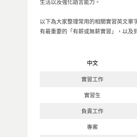
生活以及強化語言能力。
以下為大家整理常用的相關實習英文單
有最重要的「有薪或無薪實習」，以及
中文
實習工作
實習生
負責工作
專案