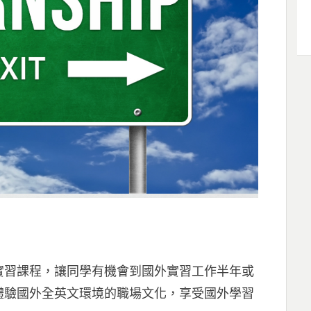
實習課程，讓同學有機會到國外實習工作半年或
體驗國外全英文環境的職場文化，享受國外學習