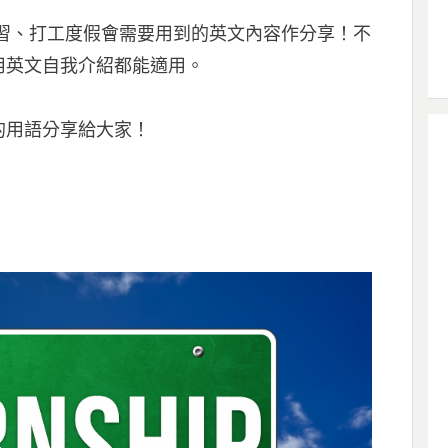
是實習、打工度假會需要用到的英文內容作分享！不
用英文自我介紹都能適用。
的用語分享給大家！