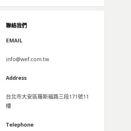
聯絡我們
EMAIL
info@wef.com.tw
Address
台北市大安區羅斯福路三段171號11
樓
Telephone