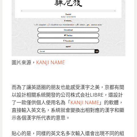
圖片來源，
KANJI NAME
而為了讓英語圈的朋友也能感受漢字之美，京都有間
以設計相關系統開發的公司株式会社LIBRE，還設計
了一款僅供個人使用名為「
KANJI NAME
」的軟體，
直接輸入英文名，系統就會變換出相對應的漢字和顯
示各個漢字所代表的意思。
貼心的是，同樣的英文名多次輸入還會出現不同的組