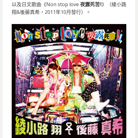
以及日文歌曲《Non stop love
夜露死苦
!!》（綾小路
翔&後藤真希，2011年10月發行）。