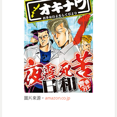
圖片來源，
amazon.co.jp