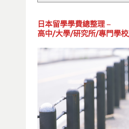
日本留學學費總整理 –
高中/大學/研究所/專門學校