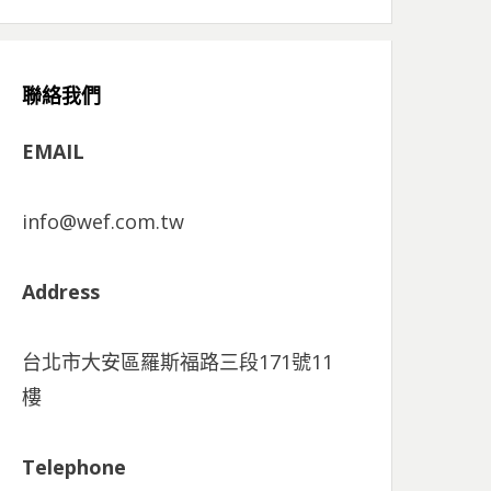
聯絡我們
EMAIL
info@wef.com.tw
Address
台北市大安區羅斯福路三段171號11
樓
Telephone