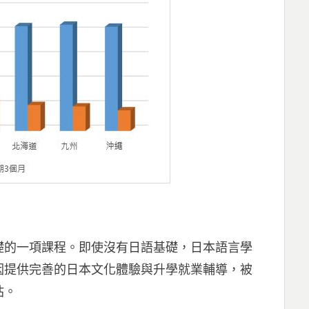
礎的一項課程。即使沒有日語基礎，日本語言學
因提供完善的日本文化體驗與升學就業輔導，被
站。