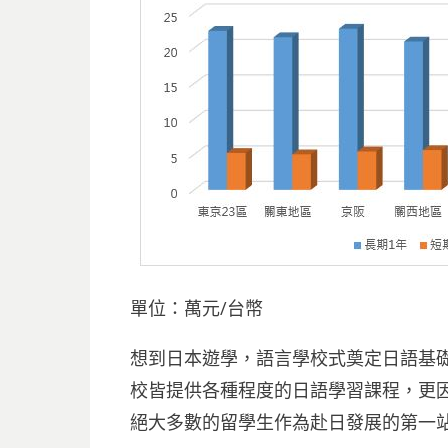
單位：萬元/台幣
想到日本遊學，語言學校式奠定日語基
校皆提供各種程度的日語學習課程，更
絕大多數的留學生作為赴日發展的第一