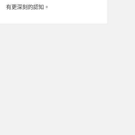
有更深刻的認知。