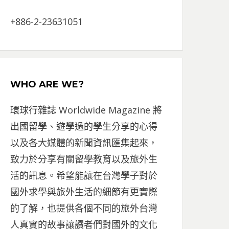
+886-2-23631051
WHO ARE WE?
環球行雜誌 Worldwide Magazine 將
出國留學、遊學過的學生分享的心得
以及各大媒體的新聞資訊匯集起來，
致力於分享有關留學教育以及旅外生
活的訊息。希望能讓在台灣學子對於
國外求學與旅外生活的細節有更實際
的了解，也提供各個不同的旅外台灣
人真實的故事讓讀者們對國外的文化