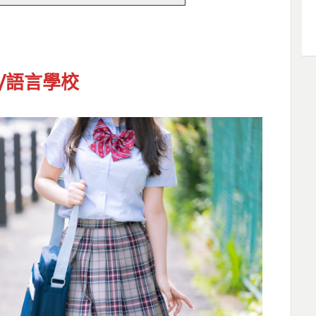
/語言學校