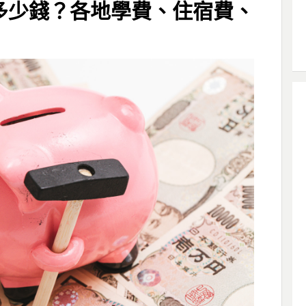
多少錢？各地學費、住宿費、