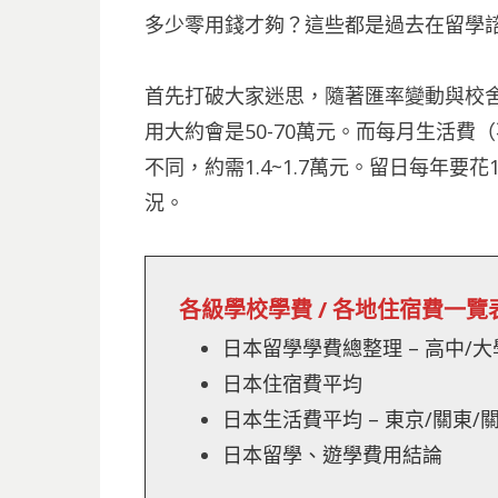
多少零用錢才夠？這些都是過去在留學
首先打破大家迷思，隨著匯率變動與校
用大約會是50-70萬元。而每月生活
不同，約需1.4~1.7萬元。留日每年要
況。
各級學校學費 / 各地住宿費一覽
日本留學學費總整理 – 高中/大
日本住宿費平均
日本生活費平均 – 東京/關東/
日本留學、遊學費用結論