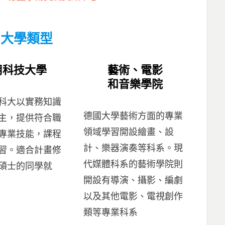
國大學類型
用科技大學
藝術、電影
和音樂學院
科大以實務知識
德國大學藝術方面的專業
主，提供符合職
領域學習開設繪畫、設
專業技能，課程
計、樂器演奏等科系。現
習。適合計畫修
代媒體科系的藝術學院則
碩士的同學就
開設有導演、攝影、編劇
以及其他電影、電視創作
類等專業科系