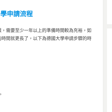
留學申請流程
樣，需要至少一年以上的準備時間較為充裕，如
的時間就更長了，以下為德國大學申請步驟的時
。