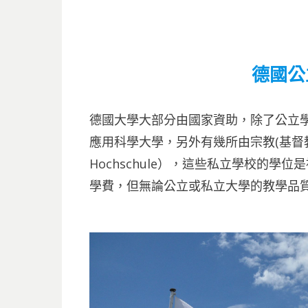
德國公
德國大學大部分由國家資助，除了公立學
應用科學大學，另外有幾所由宗教(基督教或天
Hochschule），這些私立學校的
學費，但無論公立或私立大學的教學品