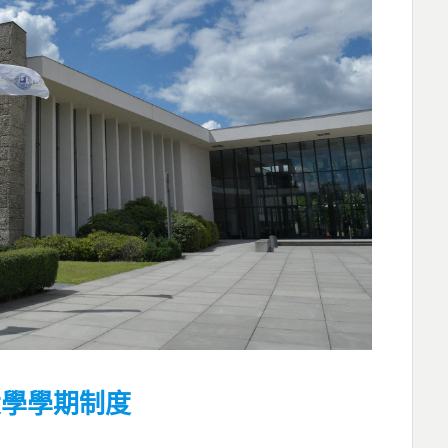
大學學期制度