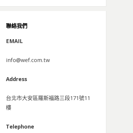
聯絡我們
EMAIL
info@wef.com.tw
Address
台北市大安區羅斯福路三段171號11
樓
Telephone