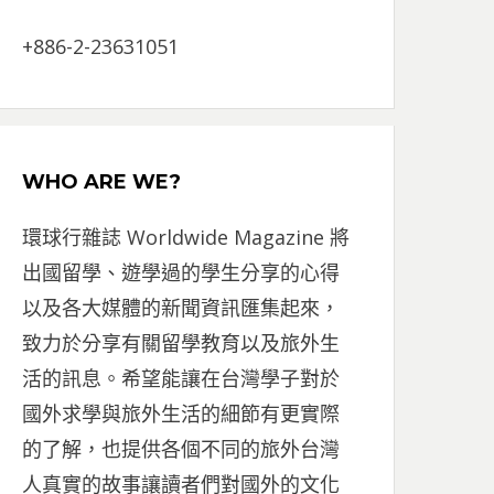
+886-2-23631051
WHO ARE WE?
環球行雜誌 Worldwide Magazine 將
出國留學、遊學過的學生分享的心得
以及各大媒體的新聞資訊匯集起來，
致力於分享有關留學教育以及旅外生
活的訊息。希望能讓在台灣學子對於
國外求學與旅外生活的細節有更實際
的了解，也提供各個不同的旅外台灣
人真實的故事讓讀者們對國外的文化