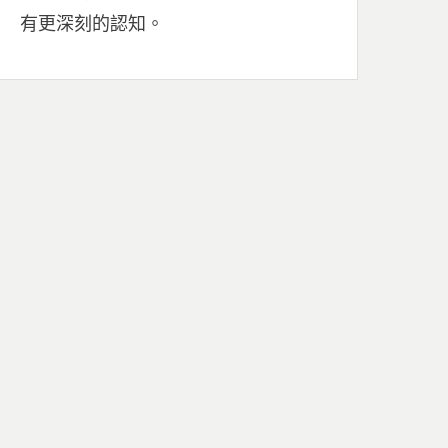
有更深刻的認知。