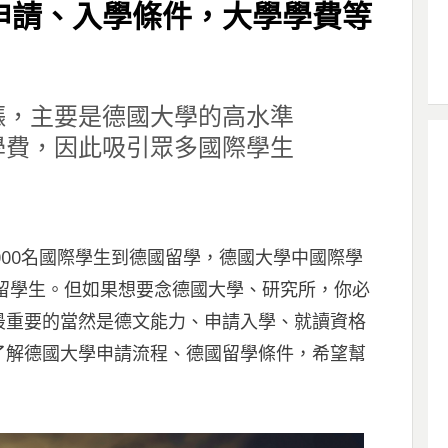
申請、入學條件，大學學費等
漲，主要是德國大學的高水準
學費，因此吸引眾多國際學生
,000名國際學生到德國留學，德國大學中國際學
名台灣留學生。但如果想要念德國大學、研究所，你必
最重要的當然是德文能力、申請入學、就讀資格
了解德國大學申請流程、德國留學條件，希望幫