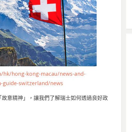
om/hk/hong-kong-macau/news-and-
in-guide-switzerland/news
「故意精神」，讓我們了解瑞士如何透過良好政