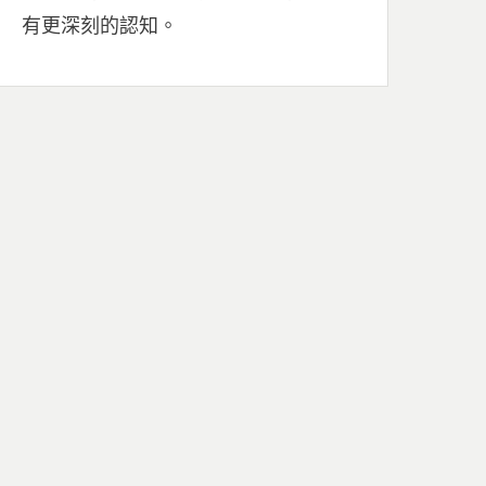
有更深刻的認知。