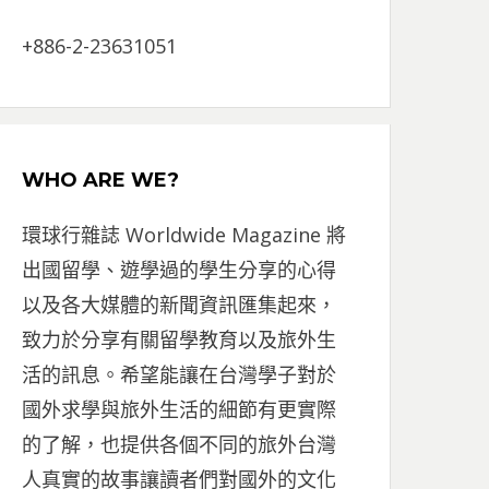
+886-2-23631051
WHO ARE WE?
環球行雜誌 Worldwide Magazine 將
出國留學、遊學過的學生分享的心得
以及各大媒體的新聞資訊匯集起來，
致力於分享有關留學教育以及旅外生
活的訊息。希望能讓在台灣學子對於
國外求學與旅外生活的細節有更實際
的了解，也提供各個不同的旅外台灣
人真實的故事讓讀者們對國外的文化