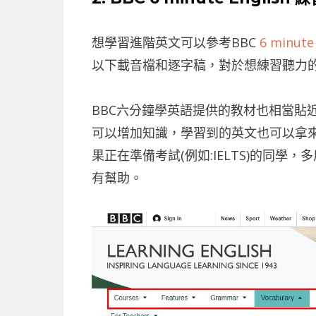
想學習進階英文可以參考BBC
6 minute
以下載音檔和逐字稿，對於想練習聽力
BBC六分鐘學英語提供的教材也相當貼
可以增加知識，學習到的英文也可以拿
果正在準備考試(例如:IELTS)的同
有幫助。