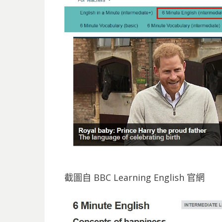
截圖自 BBC Learning English 官網