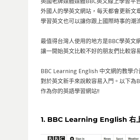
英國老牌媒體媒體BBC英文線上學習平台 BBC L
外國人的學英文網站，每天都會更新文
學習英文也可以讓你跟上國際時事的潮
最值得台灣人使用的地方是BBC學英文網
讓一開始英文比較不好的朋友們比較容易
BBC Learning English 中
對於英文新手來說較容易入門。以下為B
作為你的英語學習網站!!
1. BBC Learning Engli