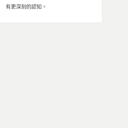
有更深刻的認知。