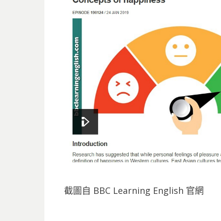
截圖自 BBC Learning English 官網