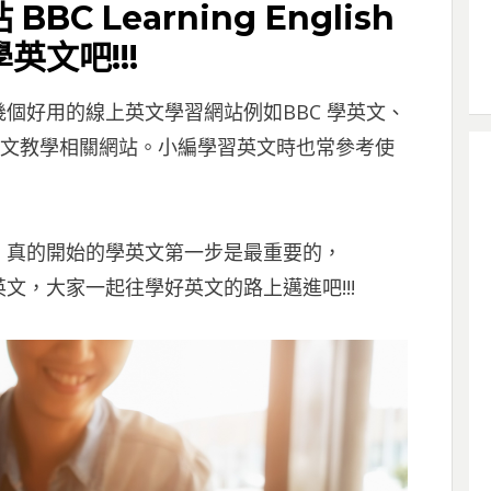
 Learning English
文吧!!!
個好用的線上英文學習網站例如BBC 學英文、
BC英文教學相關網站。小編學習英文時也常參考使
，真的開始的學英文第一步是最重要的，
文，大家一起往學好英文的路上邁進吧!!!