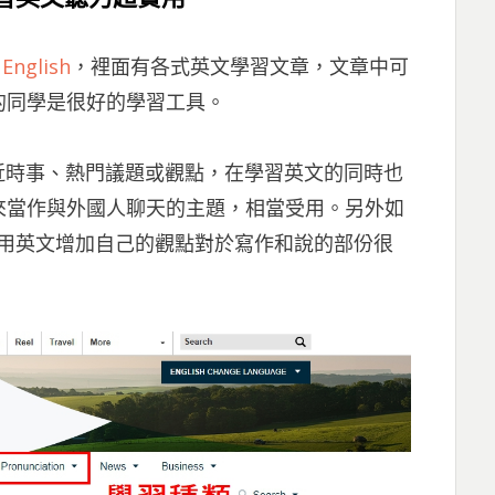
 English
，裡面有各式英文學習文章，文章中可
的同學是很好的學習工具。
近時事、熱門議題或觀點，在學習英文的同時也
來當作與外國人聊天的主題，相當受用。另外如
學，多用英文增加自己的觀點對於寫作和說的部份很