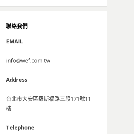
聯絡我們
EMAIL
info@wef.com.tw
Address
台北市大安區羅斯福路三段171號11
樓
Telephone