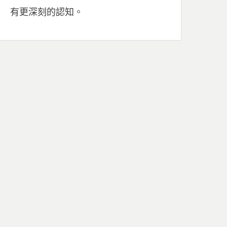
有更深刻的認知。