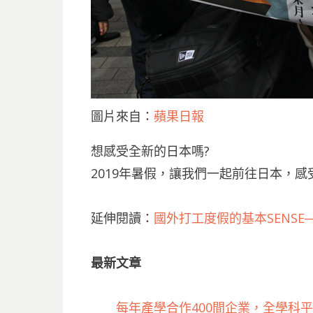
圖片來自：
蘋果日報
想感受全新的日本嗎?
2019年暑假，讓我們一起前往日本，
延伸閱讀：
國外打工度假的基本SENSE
最新文章
每年產學合作400間企業，全學科平