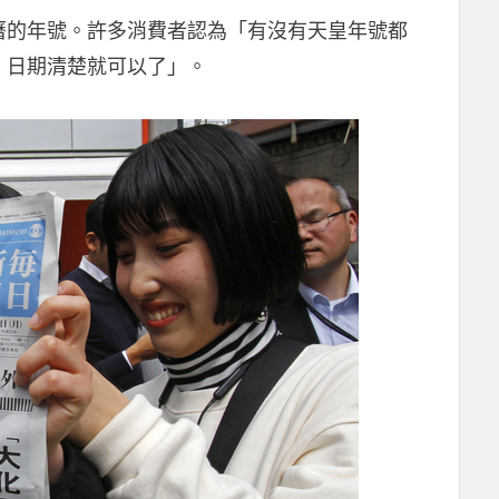
曆的年號。許多消費者認為「有沒有天皇年號都
，日期清楚就可以了」。