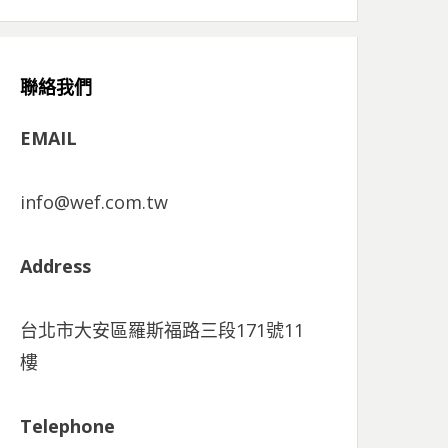
聯絡我們
EMAIL
info@wef.com.tw
Address
台北市大安區羅斯福路三段171號11
樓
Telephone