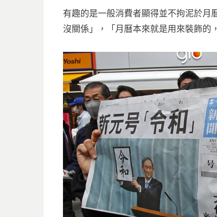
有趣的是一般消費者顯得並不拘泥於月
沒關係」，「月曆本來就是用來裝飾的