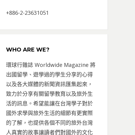
+886-2-23631051
WHO ARE WE?
環球行雜誌 Worldwide Magazine 將
出國留學、遊學過的學生分享的心得
以及各大媒體的新聞資訊匯集起來，
致力於分享有關留學教育以及旅外生
活的訊息。希望能讓在台灣學子對於
國外求學與旅外生活的細節有更實際
的了解，也提供各個不同的旅外台灣
人真實的故事讓讀者們對國外的文化