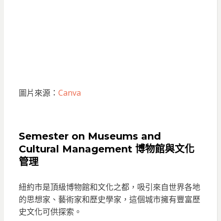
圖片來源：
Canva
Semester on Museums and
Cultural Management 博物館與文化
管理
紐約市是頂級博物館和文化之都，吸引來自世界各地
的思想家、藝術家和歷史學家，這個城市擁有豐富歷
史文化可供探索。