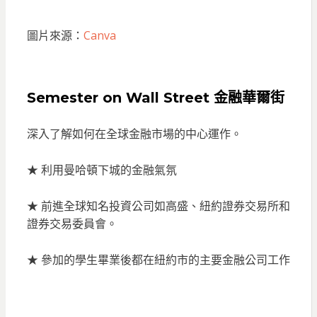
圖片來源：
Canva
Semester on Wall Street 金融華爾街
深入了解如何在全球金融市場的中心運作。
★ 利用曼哈頓下城的金融氣氛
★ 前進全球知名投資公司如高盛、紐約證券交易所和
證券交易委員會。
★ 參加的學生畢業後都在紐約市的主要金融公司工作