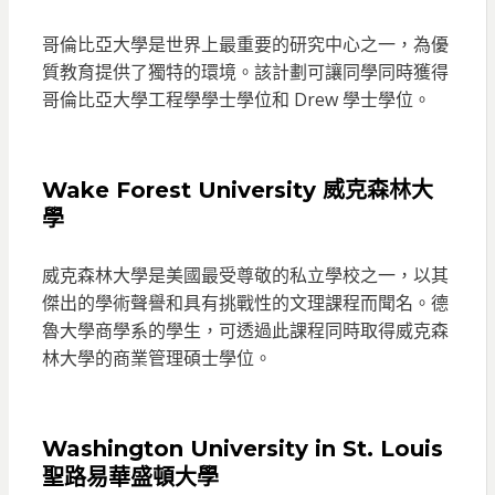
哥倫比亞大學是世界上最重要的研究中心之一，為優
質教育提供了獨特的環境。該計劃可讓同學同時獲得
哥倫比亞大學工程學學士學位和 Drew 學士學位。
Wake Forest University 威克森林大
學
威克森林大學是美國最受尊敬的私立學校之一，以其
傑出的學術聲譽和具有挑戰性的文理課程而聞名。德
魯大學商學系的學生，可透過此課程同時取得威克森
林大學的商業管理碩士學位。
Washington University in St. Louis
聖路易華盛頓大學