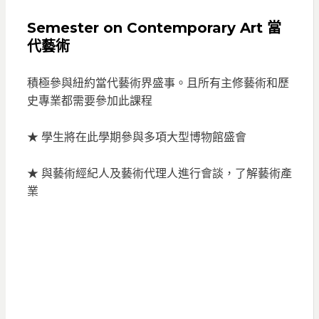
Semester on Contemporary Art 當
代藝術
積極參與紐約當代藝術界盛事。且所有主修藝術和歷
史專業都需要參加此課程
★ 學生將在此學期參與多項大型博物館盛會
★ 與藝術經紀人及藝術代理人進行會談，了解藝術產
業