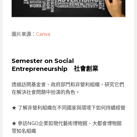
圖片來源：
Canva
Semester on Social
Entrepreneurship 社會創業
透過訪問基金會、政府部門和非營利組織，研究它們
在解決社會問題中扮演的角色。
★ 了解非營利組織在不同國家與環境下如何持續經營
★ 參訪NGO企業如現代藝術博物館、大都會博物館
等知名組織