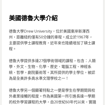
美國德魯大學介紹
德魯大學Drew University，位於美國東岸新澤西
州，距離紐約僅有50分鐘的車程。成立於1967年，
主要提供學士課程教育，近年來也陸續增加了碩士課
程。
德魯大學提供多達27個學術領域的課程，包含：人類
學、外文、生物、化學、歷史、電腦工程、神經系
統、哲學，劇院藝術等。其所提供的學士學位，被認
為是全美許多高水準文理學校之一！
德魯大學另一個顯著特點之一便是學生在學期間與校
外產業接觸的程度。作為美國第一所引進長達一學期
的校外學習課程的大學，自20世紀60年代以來，實踐