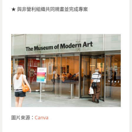
★ 與非營利組織共同規畫並完成專案
圖片來源：
Canva