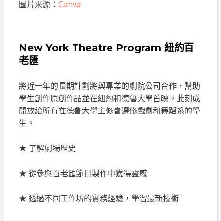
圖片來源：
Canva
New York Theatre Program 紐約百
老匯
將近一年的長期計劃將與專業的劇院公司合作，幫助
學生創作原創作品並在紐約和德魯大學首映。此刻成
開放給所有在德魯大學主修會選修戲劇和舞蹈系的學
生。
★ 了解劇場歷史
★ 從參與百老匯節目製作中獲得靈感
★ 透過不同工作坊的實務經驗，學習最新技術