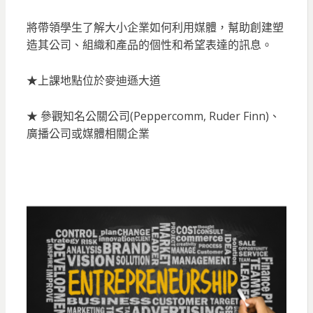
將帶領學生了解大小企業如何利用媒體，幫助創建塑
造其公司、組織和產品的個性和希望表達的訊息。
★上課地點位於麥迪遜大道
★ 參觀知名公關公司(Peppercomm, Ruder Finn)、
廣播公司或媒體相關企業