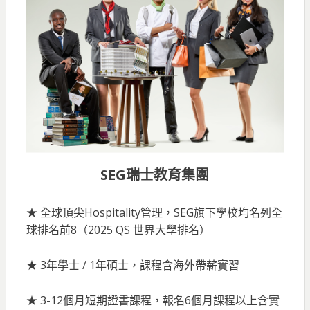
SEG瑞士教育集團
★ 全球頂尖Hospitality管理，SEG旗下學校均名列全
球排名前8（2025 QS 世界大學排名）
★ 3年學士 / 1年碩士，課程含海外帶薪實習
★ 3-12個月短期證書課程，報名6個月課程以上含實