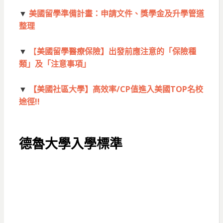
▼
美國留學準備計畫：申請文件、獎學金及升學管道
整理
▼
【
美國留學醫療保險】出發前應注意的「保險種
類」及「注意事項」
▼
【美國社區大學】高效率/CP值進入美國TOP名校
途徑!!
德魯大學入學標準