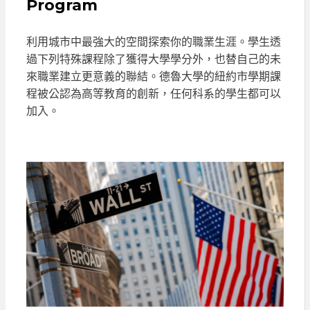
Program
利用城市中最強大的空間探索你的職業生涯。學生透
過下列特殊課程除了獲得大學學分外，也替自己的未
來職業建立更意義的聯結。德魯大學的紐約市學期課
程被公認為高等教育的創新，任何科系的學生都可以
加入。