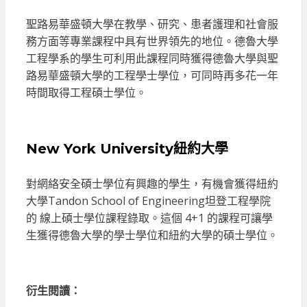
聖路易華盛頓大學在教學、研究、患者護理和社會服
務方面等專業課程中具有世界領先的地位。德魯大學
工程學系的學生可利用此課程同時獲得德魯大學與聖
路易華盛頓大學的工程學士學位，可同時再多花一年
時間取得工程碩士學位。
New York University紐約大學
對網絡安全碩士學位有興趣的學生，有機會獲得紐約
大學Tandon School of Engineering坦登工程學院
的 線上碩士學位課程錄取。這個 4+1 的課程可讓學
生獲得德魯大學的學士學位和紐約大學的碩士學位。
衍生閱讀：