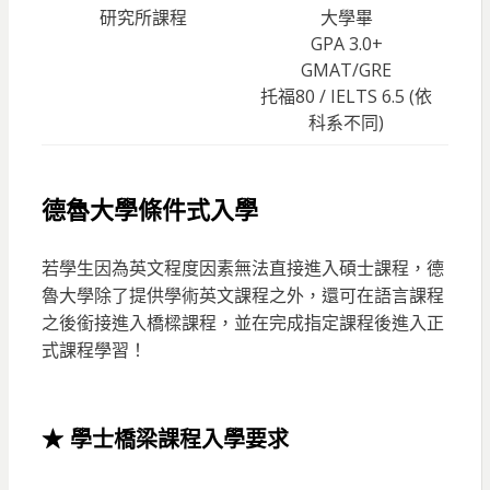
研究所課程
大學畢
GPA 3.0+
GMAT/GRE
托福80 / IELTS 6.5 (依
科系不同)
德魯大學條件式入學
若學生因為英文程度因素無法直接進入碩士課程，德
魯大學除了提供學術英文課程之外，還可在語言課程
之後銜接進入橋樑課程，並在完成指定課程後進入正
式課程學習！
★
學士橋梁課程入學要求