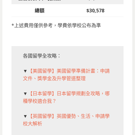
總額
$30,578
*上述費用僅供參考，學費依學校公布為準
各國留學全攻略：
▼
【美國留學】美國留學準備計畫：申請
文件、獎學金及升學管道整理
▼
【日本留學】日本留學規劃全攻略，哪
種學校適合我？
▼
【英國留學】英國優勢、生活、申請學
校大解析