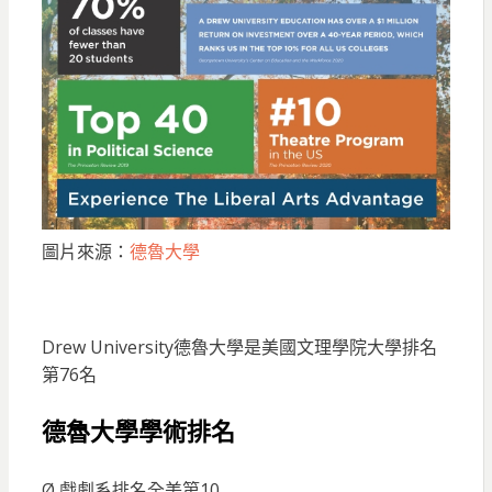
圖片來源：
德魯大學
Drew University德魯大學是美國文理學院大學排名
第76名
德魯大學學術排名
Ø 戲劇系排名全美第10