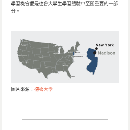
學習機會便是德魯大學生學習體驗中至關重要的一部
分。
圖片來源：
德魯大學