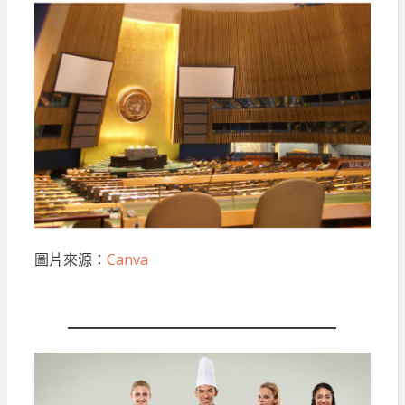
圖片來源：
Canva