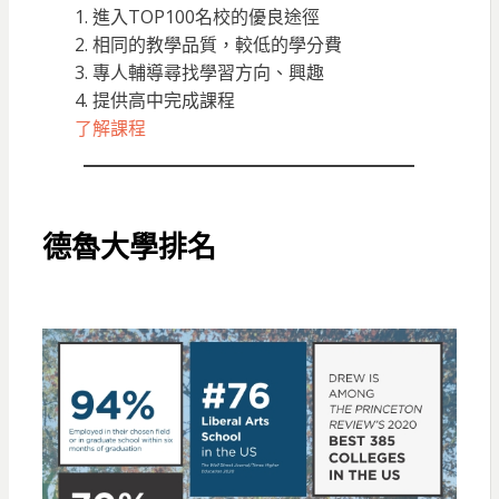
1. 進入TOP100名校的優良途徑
2. 相同的教學品質，較低的學分費
3. 專人輔導尋找學習方向、興趣
4. 提供高中完成課程
了解課程
德魯大學排名