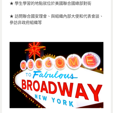
★ 學生學習的地點就位於美國聯合國總部對街
★ 訪問聯合國安理會、與組織內部大使和代表會談、
參訪非政府組織等