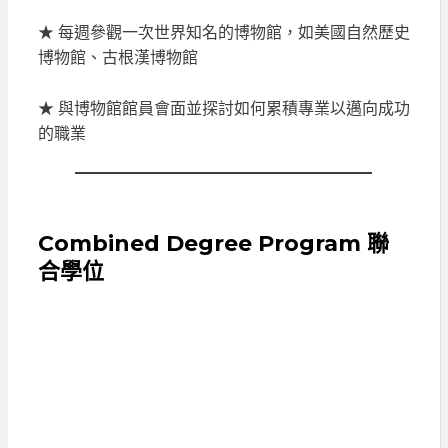
★ 每週參觀一次世界知名的博物館，如美國自然歷史
博物館、古根漢博物館
★ 與博物館館員會面並探討如何累積專業以邁向成功
的職業
Combined Degree Program 聯
合學位