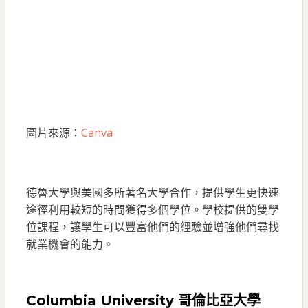
圖片來源：
Canva
德魯大學與美國多所著名大學合作，提供學生更快速
途徑利用較短的時間獲得多個學位。學校提供的雙學
位課程，讓學生可以豐富他們的經驗並增強他們尋找
就業機會的能力。
C
olumbia University 哥倫比亞大學