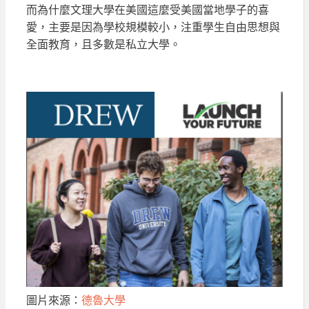
而為什麼文理大學在美國這麼受美國當地學子的喜
愛，主要是因為學校規模較小，注重學生自由思想與
全面教育，且多數是私立大學。
圖片來源：
德魯大學