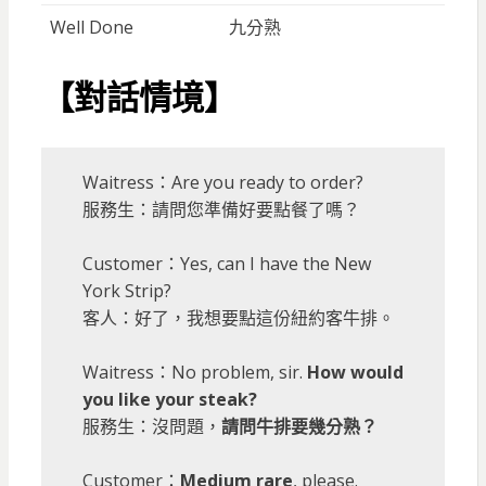
Well Done
九分熟
【對話情境】
Waitress：Are you ready to order?
服務生：請問您準備好要點餐了嗎？
Customer：Yes, can I have the New
York Strip?
客人：好了，我想要點這份紐約客牛排。
Waitress：No problem, sir.
How would
you like your steak?
服務生：沒問題，
請問牛排要幾分熟？
Customer：
Medium rare
, please.