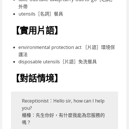
外帶
utensils［名詞］餐具
【實用片語】
environmental protection act ［片語］環境保
護法
disposable utensils［片語］免洗餐具
【對話情境】
Receptionist：Hello sir, how can I help
you?
櫃檯：先生你好，有什麼我能為您服務的
嗎？