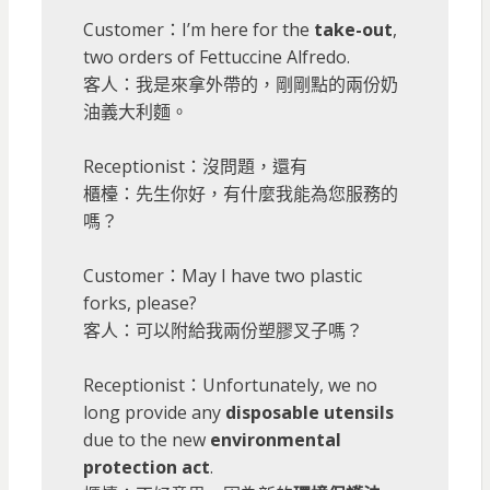
Customer：I’m here for the
take-out
,
two orders of Fettuccine Alfredo.
客人：我是來拿外帶的，剛剛點的兩份奶
油義大利麵。
Receptionist：沒問題，還有
櫃檯：先生你好，有什麼我能為您服務的
嗎？
Customer：May I have two plastic
forks, please?
客人：可以附給我兩份塑膠叉子嗎？
Receptionist：Unfortunately, we no
long provide any
disposable utensils
due to the new
environmental
protection act
.