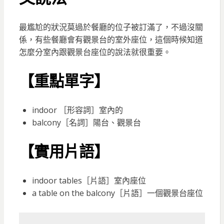
最尷尬的狀況莫過於餐廳的位子被訂滿了，不過沒關
係，有些餐廳會有觀景台的室外座位，這個時候知道
怎麼分室內跟觀景台座位的說法就很重要。
【重點單字】
indoor ［形容詞］室內的
balcony［名詞］陽台、觀景台
【實用片語】
indoor tables［片語］室內座位
a table on the balcony［片語］一個觀景台座位