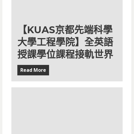
【KUAS京都先端科學
大學工程學院】全英語
授課學位課程接軌世界
Read More