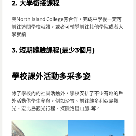
2. 大學銜接課程
與North Island College有合作，完成中學後一定可
前往這間學校就讀，或者可輔導前往其他學院或者大
學就讀
3. 短期體驗課程(最少3個月)
學校課外活動多采多姿
除了學校內的社團活動外，學校安排了不少有趣的戶
外活動供學生參與，例如滑雪、前往維多利亞島觀
光、宏比島觀光行程、探險洛磯山脈..等。