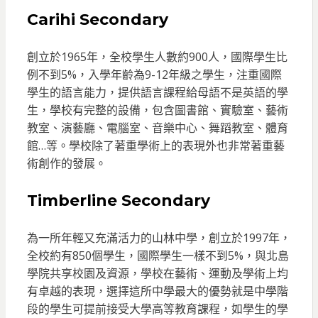
Carihi Secondary
創立於1965年，全校學生人數約900人，國際學生比
例不到5%，入學年齡為9-12年級之學生，注重國際
學生的語言能力，提供語言課程給母語不是英語的學
生，學校有完整的設備，包含圖書館、實驗室、藝術
教室、演藝廳、電腦室、音樂中心、舞蹈教室、體育
館…等。學校除了著重學術上的表現外也非常著重藝
術創作的發展。
Timberline Secondary
為一所年輕又充滿活力的山林中學，創立於1997年，
全校約有850個學生，國際學生一樣不到5%，與北島
學院共享校園及資源，學校在藝術、運動及學術上均
有卓越的表現，選擇這所中學最大的優勢就是中學階
段的學生可提前接受大學高等教育課程，如學生的學