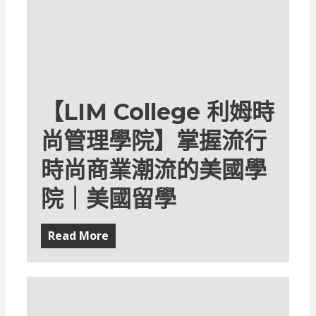
【LIM College 利姆時
尚管理學院】掌握流行
時尚商業潮流的美國學
院｜美國留學
Read More