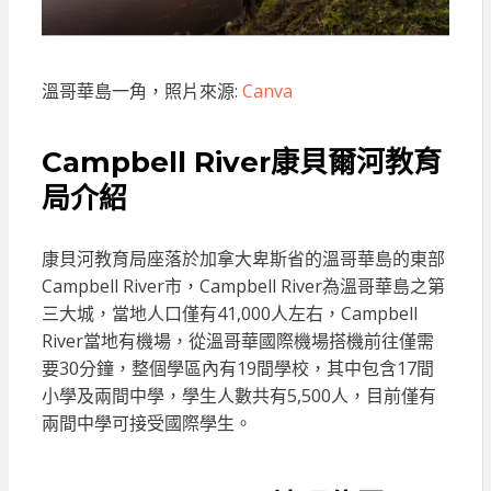
溫哥華島一角，照片來源:
Canva
Campbell River康貝爾河教育
局介紹
康貝河教育局座落於加拿大卑斯省的溫哥華島的東部
Campbell River市，Campbell River為溫哥華島之第
三大城，當地人口僅有41,000人左右，Campbell
River當地有機場，從溫哥華國際機場搭機前往僅需
要30分鐘，整個學區內有19間學校，其中包含17間
小學及兩間中學，學生人數共有5,500人，目前僅有
兩間中學可接受國際學生。