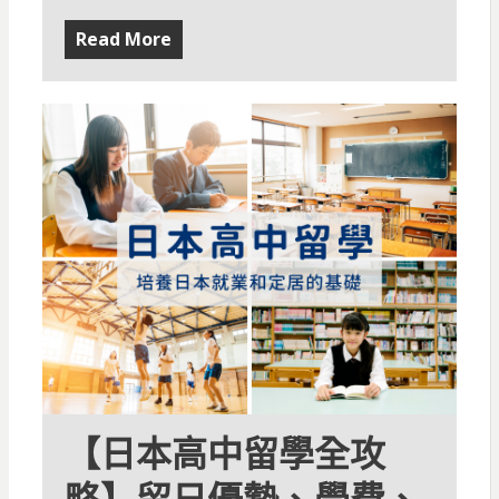
Read More
【日本高中留學全攻