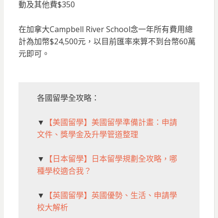
動及其他費$350
在加拿大Campbell River School念一年所有費用總
計為加幣$24,500元，以目前匯率來算不到台幣60萬
元即可。
各國留學全攻略：
▼
【美國留學】美國留學準備計畫：申請
文件、獎學金及升學管道整理
▼
【日本留學】日本留學規劃全攻略，哪
種學校適合我？
▼
【英國留學】英國優勢、生活、申請學
校大解析