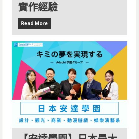
實作經驗
Read More
【安達學園】日本最大