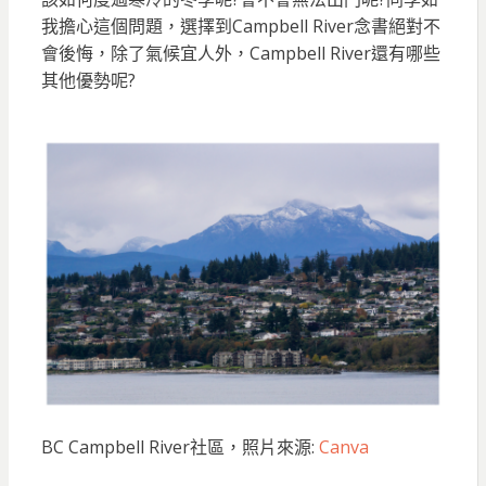
我擔心這個問題，選擇到Campbell River念書絕對不
會後悔，除了氣候宜人外，Campbell River還有哪些
其他優勢呢?
BC Campbell River社區，照片來源:
Canva