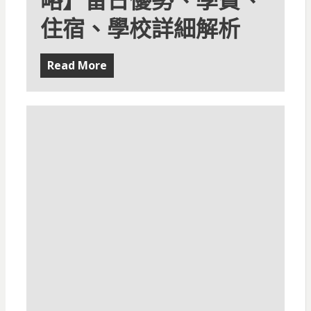
略】留日優勢、學費、
住宿、學校詳細解析
Read More