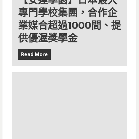
專門學校集團，合作企
業媒合超過1000間、提
供優渥獎學金
Read More