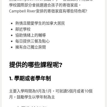
學校國際部分會挑選適合孩子的寄宿家庭，
Campbell River安排的寄宿家庭有哪些特色呢?
熱情且關愛學生的加拿大居民
鄰近學校
協助情緒上的輔導
每日提供三餐及點心
擁有自己獨立房間
提供的哪些課程呢?
1. 學期或者學年制
主要入學時間為9月及1月，可就讀5個月或者10個
月，鼓勵學生以學年制為主