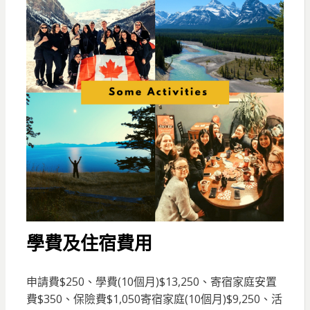
學費及住宿費用
申請費$250、學費(10個月)$13,250、寄宿家庭安置
費$350、保險費$1,050寄宿家庭(10個月)$9,250、活