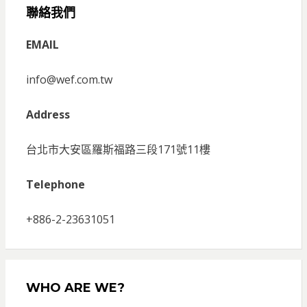
聯絡我們
EMAIL
info@wef.com.tw
Address
台北市大安區羅斯福路三段171號11樓
Telephone
+886-2-23631051
WHO ARE WE?