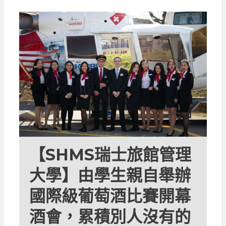
【SHMS瑞士旅館管理
大學】由學生親自舉辦
國際級葡萄酒比賽開幕
酒會，累積別人沒有的