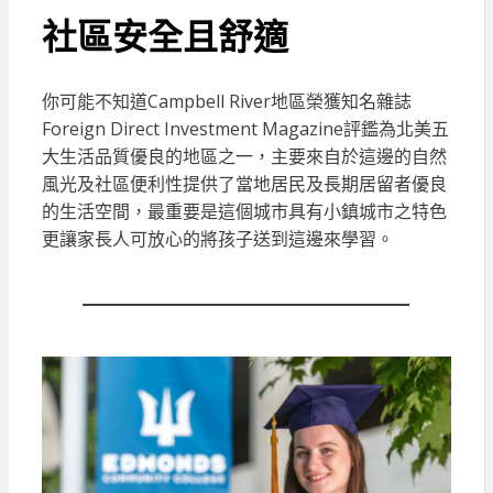
社區安全且舒適
你可能不知道Campbell River地區榮獲知名雜誌
Foreign Direct Investment Magazine評鑑為北美五
大生活品質優良的地區之一，主要來自於這邊的自然
風光及社區便利性提供了當地居民及長期居留者優良
的生活空間，最重要是這個城市具有小鎮城市之特色
更讓家長人可放心的將孩子送到這邊來學習。