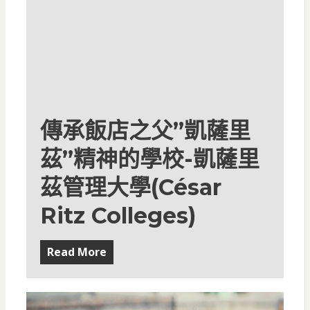
傳承飯店之父”凱薩里
茲”精神的學校-凱薩里
茲管理大學(César
Ritz Colleges)
Read More