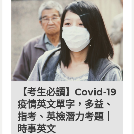
【考生必讀】Covid-19
疫情英文單字，多益、
指考、英檢潛力考題｜
時事英文