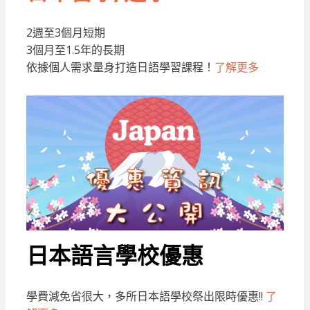
2週至3個月短期
3個月至1.5年的長期
依據個人需求量身打造日語學習課程！
了解更多
日本語言學校優惠
學費減免省很大，多所日本語學校祭出限時優惠!!
了