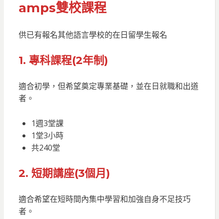
amps雙校課程
供已有報名其他語言學校的在日留學生報名
1. 專科課程(2年制)
適合初學，但希望奠定專業基礎，並在日就職和出道
者。
1週3堂課
1堂3小時
共240堂
2. 短期講座(3個月)
適合希望在短時間內集中學習和加強自身不足技巧
者。