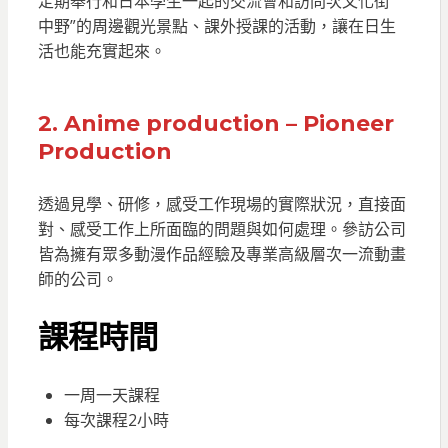
定期舉行和日本學生一起的交流會和訪問次文化街”
中野”的周邊觀光景點、課外授課的活動，讓在日生
活也能充實起來。
2.
Anime production – Pioneer
Production
透過見學、研修，感受工作現場的實際狀況，直接面
對、感受工作上所面臨的問題與如何處理。參訪公司
皆為擁有眾多動漫作品經驗及專業高級層次一流動畫
師的公司。
課程時間
一周一天課程
每次課程2小時