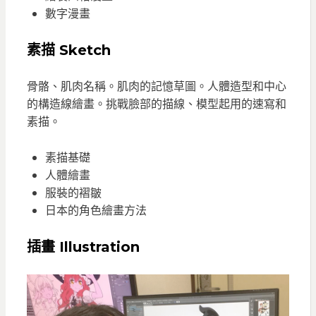
數字漫畫
素描
Sketch
骨骼、肌肉名稱。肌肉的記憶草圖。人體造型和中心
的構造線繪畫。挑戰臉部的描線、模型起用的速寫和
素描。
素描基礎
人體繪畫
服裝的褶皺
日本的角色繪畫方法
插畫
Illustration