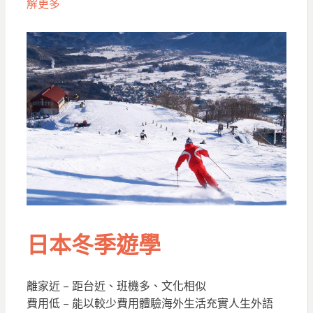
解更多
日本冬季遊學
離家近 – 距台近、班機多、文化相似
費用低 – 能以較少費用體驗海外生活充實人生外語