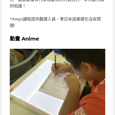
的知識！
*Amps課程提供翻譯人員，零日本語基礎也沒有問
題!
動畫 Anime