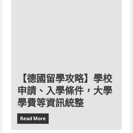
【德國留學攻略】學校
申請、入學條件，大學
學費等資訊統整
Read More