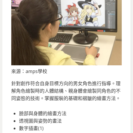
來源：amps學校
針對創作符合自身目標方向的男女角色進行指導。理
解角色繪製時的人體結構、親身體會繪製同角色的不
同姿態的技術。掌握服裝的基礎和褶皺的繪畫方法。
臉部與身體的繪畫方法
透視圖與姿勢的畫法
數字插畫(1)