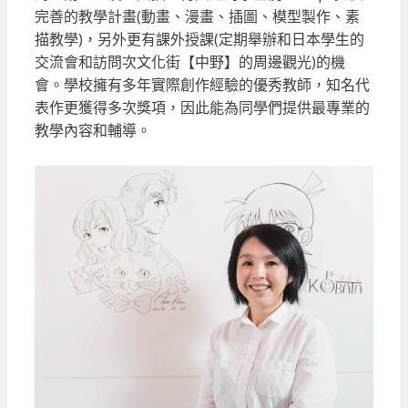
完善的教學計畫(動畫、漫畫、插圖、模型製作、素
描教學)，另外更有課外授課(定期舉辦和日本學生的
交流會和訪問次文化街【中野】的周邊觀光)的機
會。學校擁有多年實際創作經驗的優秀教師，知名代
表作更獲得多次獎項，因此能為同學們提供最專業的
教學內容和輔導。