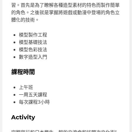
習。首先是為了瞭解各種造型素材的特色而製作簡單
的角色。之後就是掌握將遊戲或動漫中登場的角色立
體化的技術。
模型製作工程
模型基礎技法
模型色彩技法
數字造型入門
課程時間
上午班
一周五天課程
每次課程3小時
Activity