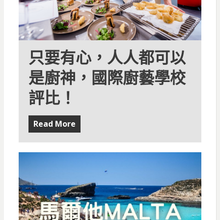
只要有心，人人都可以
是廚神，國際廚藝學校
評比！
Read More