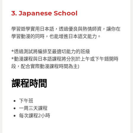
3. Japanese School
學習遊學實用日本語，透過優良與熱情師資，讓你在
學習動漫的同時，也能增進日本語文能力。
*透過測試將編排至最適切能力的班級
*動漫課程與日本語課程將分別於上午或下午錯開時
段，配合實際動漫課程時間為主)
課程時間
下午班
一周三天課程
每次課程2小時