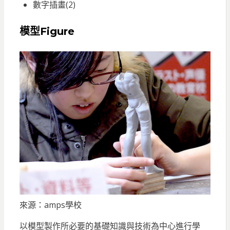
數字插畫(2)
模型Figure
來源：amps學校
以模型製作所必要的基礎知識與技術為中心進行學