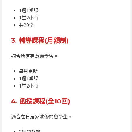
1週1堂課
1堂2小時
共20堂
3. 輔導課程(月額制)
適合所有有意願學習。
每月更新
1週1堂課
1堂2小時
4. 函授課程(全10回)
適合在日居家進修的留學生。
2年間有效