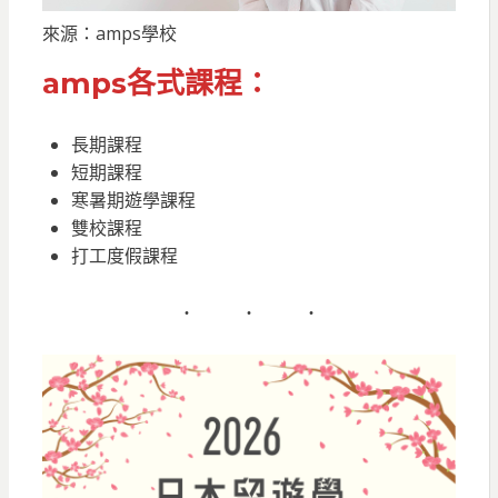
來源：amps學校
amps各式課程：
長期課程
短期課程
寒暑期遊學課程
雙校課程
打工度假課程