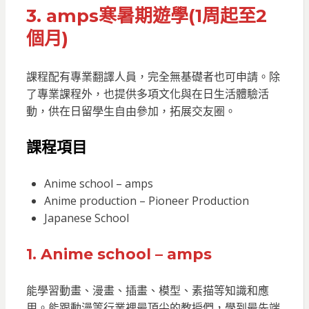
3. amps寒暑期遊學(1周起至2
個月)
課程配有專業翻譯人員，完全無基礎者也可申請。除
了專業課程外，也提供多項文化與在日生活體驗活
動，供在日留學生自由參加，拓展交友圈。
課程項目
Anime school – amps
Anime production – Pioneer Production
Japanese School
1. Anime school – amps
能學習動畫、漫畫、插畫、模型、素描等知識和應
用。能跟動漫等行業裡最頂尖的教授們，學到最先端