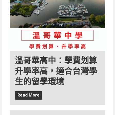
溫哥華高中：學費划算
升學率高，適合台灣學
生的留學環境
Read More