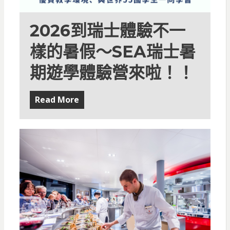
2026到瑞士體驗不一
樣的暑假～SEA瑞士暑
期遊學體驗營來啦！！
Read More