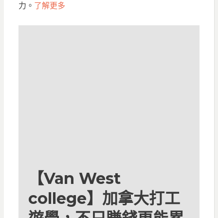
力。
了解更多
【Van West
college】加拿大打工