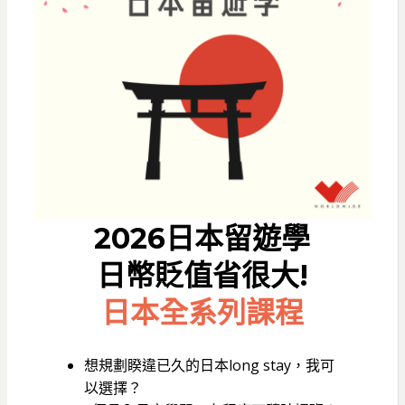
2026日本留遊學
日幣貶值省很大!
日本全系列課程
想規劃睽違已久的日本long stay，我可
以選擇？