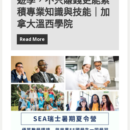
遊學，不只賺錢更能累
積專業知識與技能｜加
拿大溫西學院
Read More