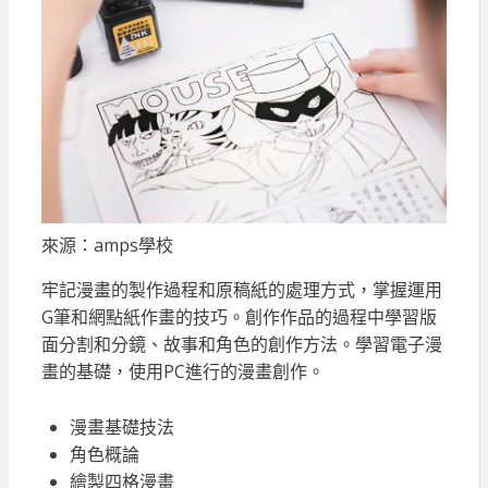
來源：amps學校
牢記漫畫的製作過程和原稿紙的處理方式，掌握運用
G筆和網點紙作畫的技巧。創作作品的過程中學習版
面分割和分鏡、故事和角色的創作方法。學習電子漫
畫的基礎，使用PC進行的漫畫創作。
漫畫基礎技法
角色概論
繪製四格漫畫