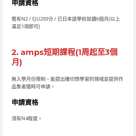
申請資格
需有N2 / EJU200分 / 已日本語學校就讀6個月(以上
滿足1項即可)
2. amps短期課程(1周起至3個
月)
無入學月份限制，能提出確切想學習的領域並提供作
品集者隨時可申請。
申請資格
須有N4程度。