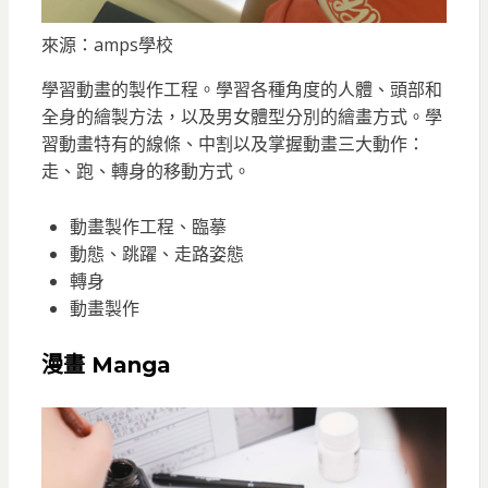
來源：amps學校
學習動畫的製作工程。學習各種角度的人體、頭部和
全身的繪製方法，以及男女體型分別的繪畫方式。學
習動畫特有的線條、中割以及掌握動畫三大動作：
走、跑、轉身的移動方式。
動畫製作工程、臨摹
動態、跳躍、走路姿態
轉身
動畫製作
漫畫 Manga