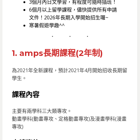
3個月內日文學習，有程度可隨時插班！
6個月以上留學課程，儘快提供所有申請
文件！2026年長期入學開始招生囉~
寒暑假遊學趣^^
1. amps長期課程(2年制)
為2021年全新課程，預計2021年4月開始招收長期留
學生。
課程內容
主要有兩學科三大類專攻。
動畫學科(動畫專攻、定格動畫專攻)及漫畫學科(漫畫
專攻)