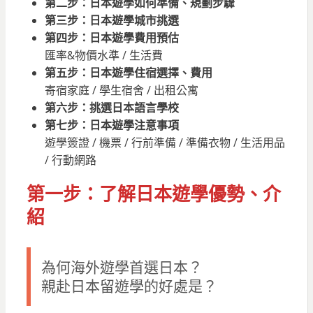
第二步：日本遊學如何準備、規劃步驟
第三步：日本遊學城市挑選
第四步：日本遊學費用預估
匯率&物價水準 / 生活費
第五步：日本遊學住宿選擇、費用
寄宿家庭 / 學生宿舍 / 出租公寓
第六步：挑選日本語言學校
第七步：日本遊學注意事項
遊學簽證 / 機票 / 行前準備 / 準備衣物 / 生活用品
/ 行動網路
第一步：
了解日本遊學優勢、介
紹
為何海外遊學首選日本？
親赴日本留遊學的好處是？