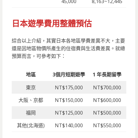
45,000
8,163~12,445
日本遊學費用
整體
預估
綜合以上介紹，其實日本各地區學費差異不大，主要
還是因地區物價所產生的住宿費與生活費差異。就總
預算而言，可參考如下：
地區
3個月短期遊學
1 年長期留學
東京
NT$175,000
NT$700,000
大阪、京都
NT$150,000
NT$600,000
福岡
NT$125,000
NT$500,000
其他(北海道)
NT$140,000
NT$550,000