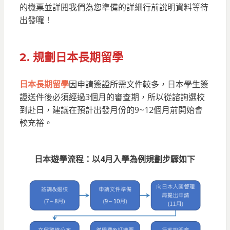
的機票並詳閱我們為您準備的詳細行前說明資料等待
出發囉！
2. 規劃
日本長期留學
日本長期留學
因申請簽證所需文件較多，日本學生簽
證送件後必須經過3個月的審查期，所以從諮詢選校
到赴日，建議在預計出發月份的9~12個月前開始會
較充裕。
日本遊學
流程：以4月入學為例規劃步驟如下