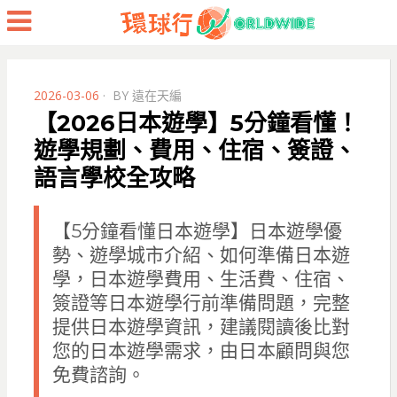
Menu
POSTED
2026-03-06
BY
遠在天編
ON
【2026日本遊學】5分鐘看懂！
遊學規劃、費用、住宿、簽證、
語言學校全攻略
【5分鐘看懂日本遊學】日本遊學優
勢、遊學城市介紹、如何準備日本遊
學，日本遊學費用、生活費、住宿、
簽證等日本遊學行前準備問題，完整
提供日本遊學資訊，建議閱讀後比對
您的日本遊學需求，由日本顧問與您
免費諮詢。