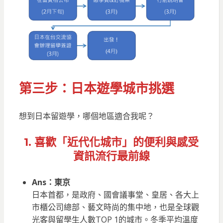
第三步：日本遊學城市挑選
想到日本留遊學，哪個地區適合我呢？
1. 喜歡「近代化城市」的便利與感受
資訊流行最前線
Ans：東京
日本首都，是政府、國會議事堂、皇居、各大上
市櫃公司總部、藝文時尚的集中地，也是全球觀
光客與留學生人數TOP 1的城市。冬季平均溫度