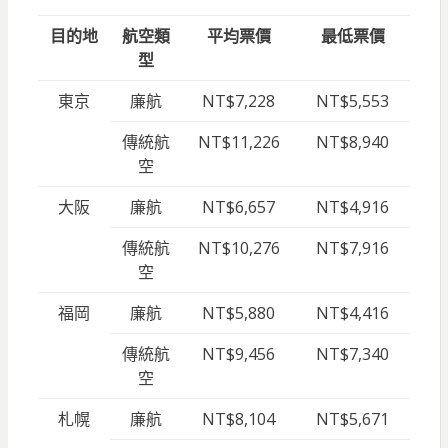
目的地
航空類
平均票價
最低票價
型
東京
廉航
NT$7,228
NT$5,553
傳統航
NT$11,226
NT$8,940
空
大阪
廉航
NT$6,657
NT$4,916
傳統航
NT$10,276
NT$7,916
空
福岡
廉航
NT$5,880
NT$4,416
傳統航
NT$9,456
NT$7,340
空
札幌
廉航
NT$8,104
NT$5,671