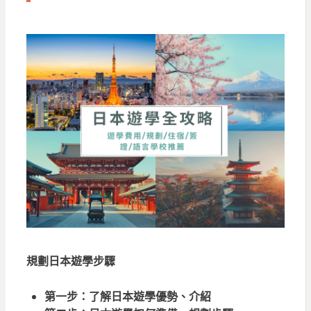
規劃日本遊學步驟
第一步：
了解日本遊學優勢、介紹