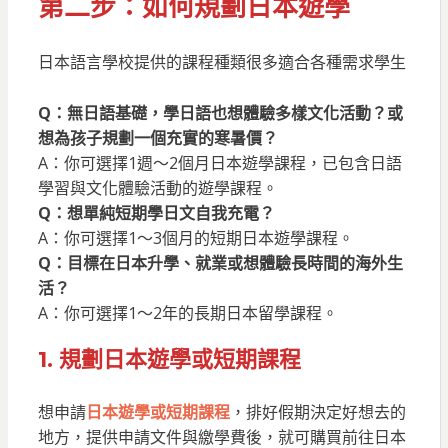
第二步：
如何規劃
日本遊學
日本語言學校提供的課程種類很多適合各種需求學生
Q：無日語基礎，學日語也想體驗多樣文化活動？或
想為孩子規劃一個充實的寒暑價？
A：你可選擇1週～2個月日本遊學課程，已包含日語
學習與文化體驗活動的遊學課程。
Q：想單純短期學日文自我充電？
A：你可選擇1～3個月的短期日本遊學課程。
Q：目標在日本升學、就業或想體驗長時間的海外生
活？
A：你可選擇1～2年的長期日本留學課程。
1. 規劃
日本遊學或短期課程
想申請
日本遊學或短期課程
，排好假期決定好想去的
地方，提供申請文件與繳學費後，就可購買前往日本