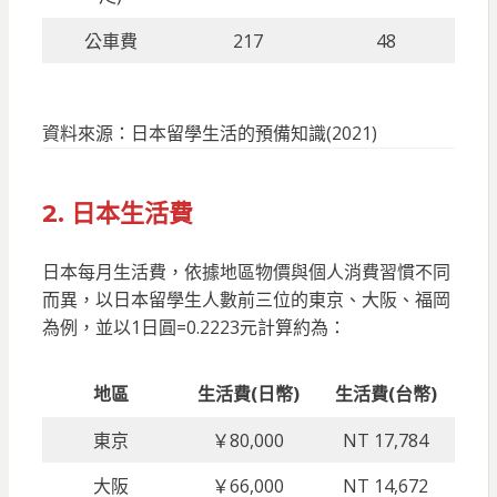
公車費
217
48
資料來源：日本留學生活的預備知識(2021)
2. 日本生活費
日本每月生活費，依據地區物價與個人消費習慣不同
而異，以日本留學生人數前三位的東京、大阪、福岡
為例，並以1日圓=0.2223元計算約為：
地區
生活費(日幣)
生活費
(台幣)
東京
￥80,000
NT 17,784
大阪
￥66,000
NT 14,672