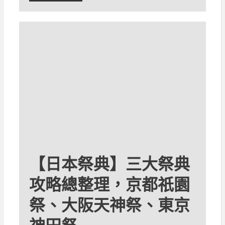
【日本祭典】三大祭典
攻略總整理，京都祇園
祭、大阪天神祭、東京