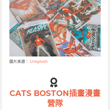
圖片來源：
Unsplush
CATS BOSTON插畫漫畫
營隊