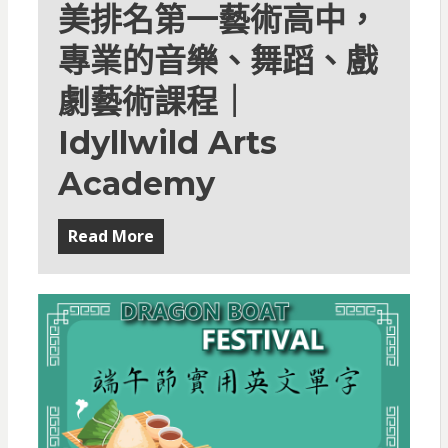
美排名第一藝術高中，
專業的音樂、舞蹈、戲
劇藝術課程｜
Idyllwild Arts
Academy
Read More