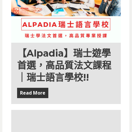
【Alpadia】瑞士遊學
首選，高品質法文課程
｜瑞士語言學校!!
Read More