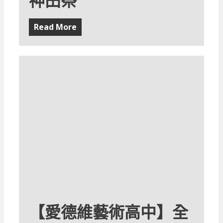
神田祭
Read More
【愛德維藝術高中】全