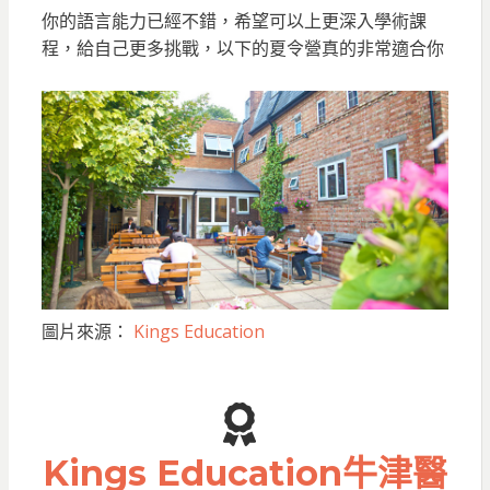
你的語言能力已經不錯，希望可以上更深入學術課
程，給自己更多挑戰，以下的夏令營真的非常適合你
圖片來源：
Kings Education
Kings Education牛津醫