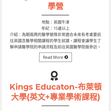
學營
地點：英國牛津
年紀：15歲以上
介紹：為期兩周的醫學營隊非常適合未來有考慮要前
往英國念醫學相關課程的學生就讀，課程會讓學生了
解申請醫學院的申請流程及前往英國醫學院做參訪。
Read More
Kings Educaton-布萊頓
大學(英文+專業學術課程)