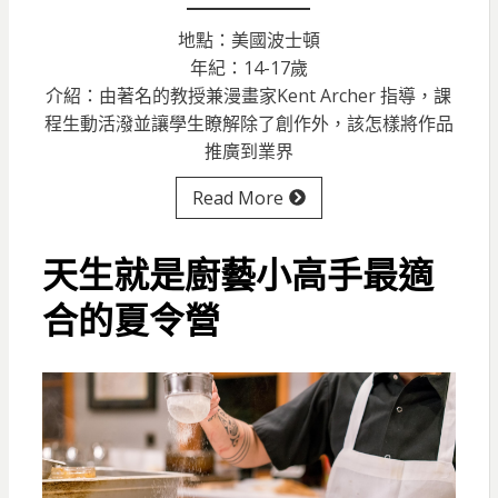
地點：美國波士頓
年紀：14-17歲
介紹：由著名的教授兼漫畫家Kent Archer 指導，課
程生動活潑並讓學生瞭解除了創作外，該怎樣將作品
推廣到業界
Read More
天生就是廚藝小高手最適
合的夏令營