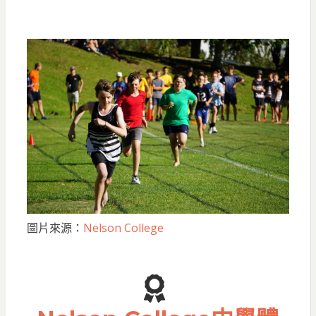
圖片來源：
Nelson College