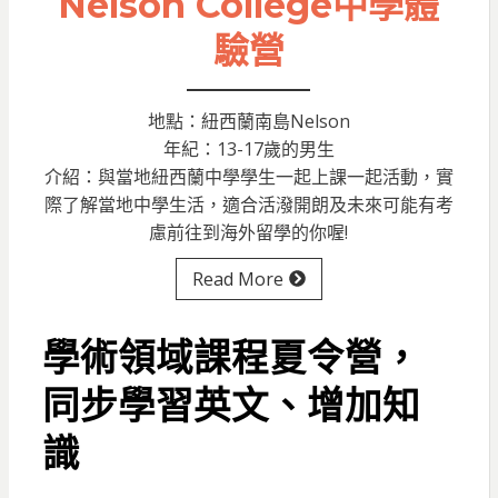
Nelson College中學體
驗營
地點：紐西蘭南島Nelson
年紀：13-17歲的男生
介紹：與當地紐西蘭中學學生一起上課一起活動，實
際了解當地中學生活，適合活潑開朗及未來可能有考
慮前往到海外留學的你喔!
Read More
學術領域課程夏令營，
同步學習英文、增加知
識