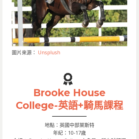
圖片來源：
Unsplush
Brooke House
College-英語+騎馬課程
地點：英國中部萊斯特
年紀：10-17歲