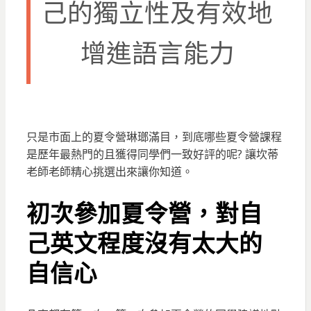
己的獨立性及有效地
增進語言能力
只是市面上的夏令營琳瑯滿目，到底哪些夏令營課程
是歷年最熱門的且獲得同學們一致好評的呢? 讓坎蒂
老師老師精心挑選出來讓你知道。
初次參加夏令營，對自
己英文程度沒有太大的
自信心