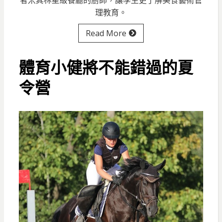
者米其林星級餐廳的廚師，讓學生更了解美食藝術管
理教育。
Read More
體育小健將不能錯過的夏
令營