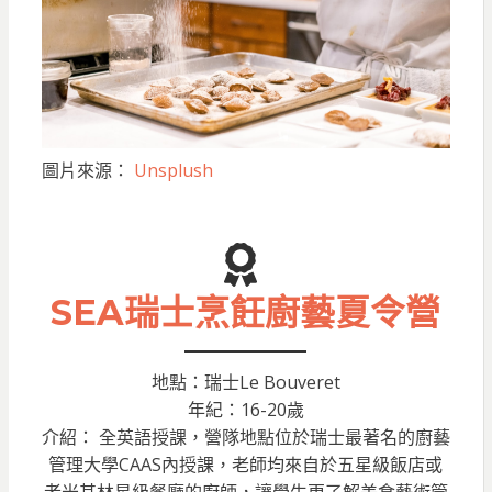
圖片來源：
Unsplush
SEA瑞士烹飪廚藝夏令營
地點：瑞士Le Bouveret
年紀：16-20歲
介紹： 全英語授課，營隊地點位於瑞士最著名的廚藝
管理大學CAAS內授課，老師均來自於五星級飯店或