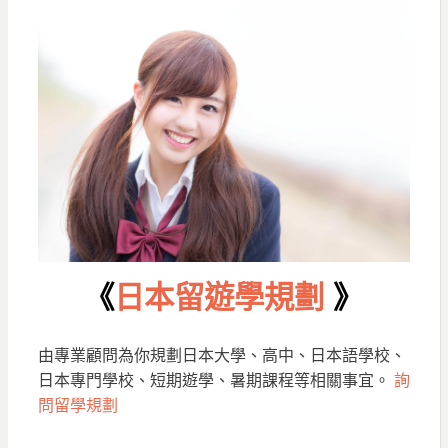
《
日本留遊學規劃
》
由專業顧問為你規劃日本大學、高中、日本語學校、
日本專門學校、短期遊學、暑期課程等相關事宜。
詢
問留學規劃