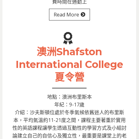
費時間在通勤上
Read More
澳洲Shafston
International College
夏令營
地點：澳洲布里斯本
年紀：9-17歲
介紹：沙夫斯頓位處於冬季氣候依舊迷人的布里斯
本，平均氣溫約11-21度之間，課程主要著重於實用
性的英語課程讓學生透過互動性的學習方式及小組討
論建立自己的自信心及獨立性，最重要是課堂上的老