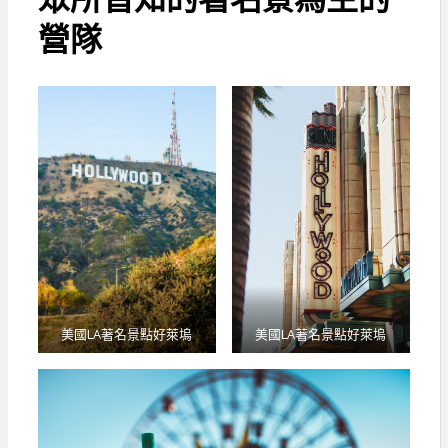
營隊
美國LA著名景點好萊塢
美國LA著名景點好萊塢