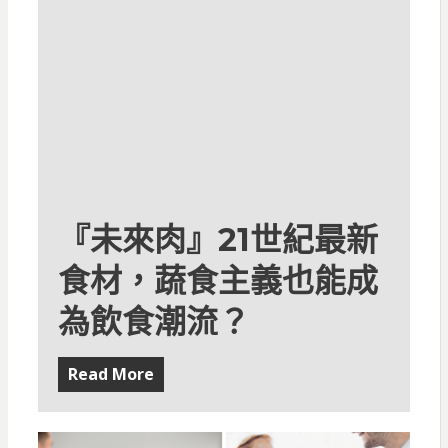
『未來肉』21世紀最新
食材，蔬食主義也能成
為飲食潮流？
Read More