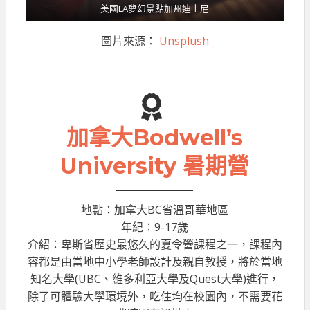
美國LA夢幻景點加州迪士尼
圖片來源：
Unsplush
加拿大Bodwell’s
University 暑期營
地點：加拿大BC省溫哥華地區
年紀：9-17歲
介紹：卑斯省歷史最悠久的夏令營課程之一，課程內
容都是由當地中小學老師設計及親自教授，將於當地
知名大學(UBC、維多利亞大學及Quest大學)進行，
除了可體驗大學環境外，吃住均在校園內，不需要花