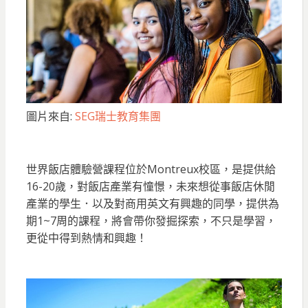
圖片來自:
SEG瑞士教育集團
世界飯店體驗營課程位於Montreux校區，是提供給
16-20歲，對飯店產業有憧憬，未來想從事飯店休閒
產業的學生．以及對商用英文有興趣的同學，提供為
期1~7周的課程，將會帶你發掘探索，不只是學習，
更從中得到熱情和興趣！