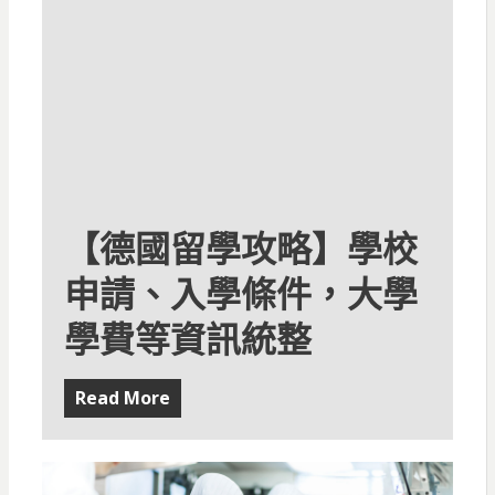
【德國留學攻略】學校
申請、入學條件，大學
學費等資訊統整
Read More