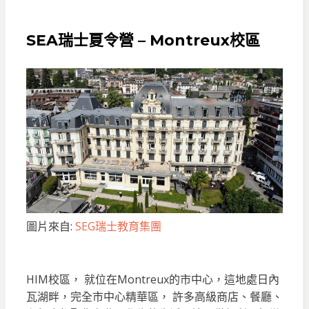
SEA瑞士夏令營 –
Montreux校區
圖片來自:
SEG瑞士教育集團
HIM校區， 就位在Montreux的市中心，這地處日內
瓦湖畔，完全市中心精華區， 許多高級商店、餐廳、