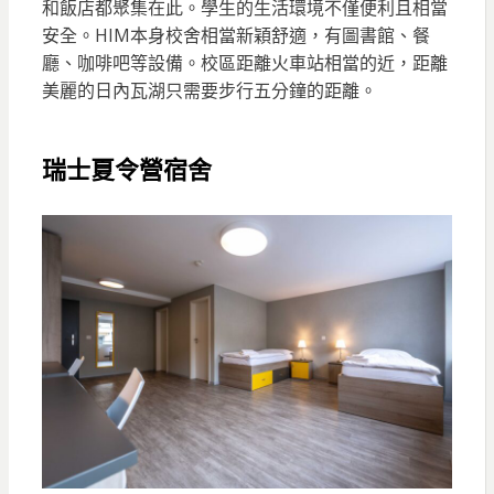
和飯店都聚集在此。學生的生活環境不僅便利且相當
安全。HIM本身校舍相當新穎舒適，有圖書館、餐
廳、咖啡吧等設備。校區距離火車站相當的近，距離
美麗的日內瓦湖只需要步行五分鐘的距離。
瑞士夏令營
宿舍