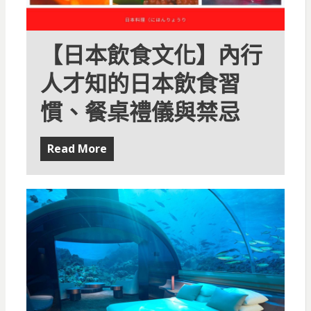
【日本飲食文化】內行
人才知的日本飲食習
慣、餐桌禮儀與禁忌
Read More