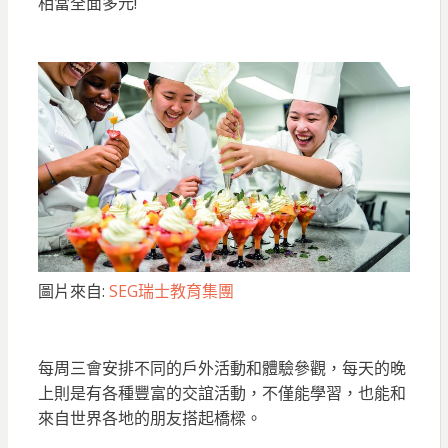
相當全面多元!
圖片來自:
SEG瑞士教育集團
每周三會安排不同的戶外活動和體驗參觀，每天的晚
上則是有各種豐富的交誼活動，不僅能學習，也能和
來自世界各地的朋友搭起橋樑。