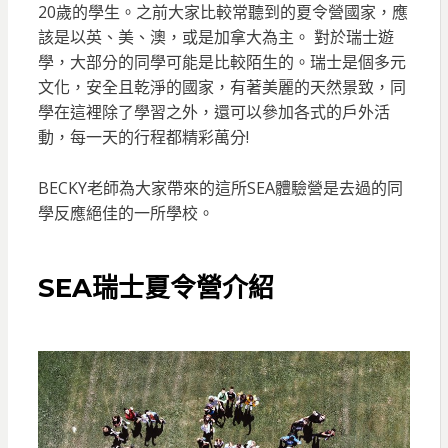
20歲的學生。之前大家比較常聽到的夏令營國家，應
該是以英、美、澳，或是加拿大為主。 對於瑞士遊
學，大部分的同學可能是比較陌生的。瑞士是個多元
文化，安全且乾淨的國家，有著美麗的天然景致，同
學在這裡除了學習之外，還可以參加各式的戶外活
動，每一天的行程都精彩萬分!
BECKY老師為大家帶來的這所SEA體驗營是去過的同
學反應絕佳的一所學校。
SEA瑞士夏令營介紹