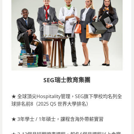
SEG瑞士教育集團
★ 全球頂尖Hospitality管理，SEG旗下學校均名列全
球排名前8（2025 QS 世界大學排名）
★ 3年學士 / 1年碩士，課程含海外帶薪實習