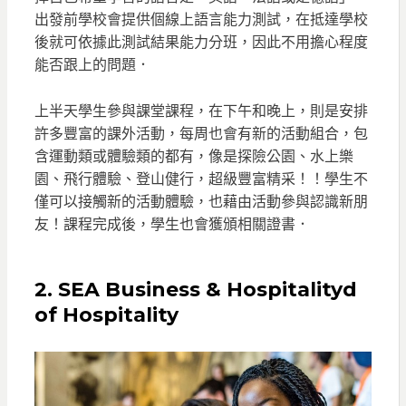
出發前學校會提供個線上語言能力測試，在抵達學校
後就可依據此測試結果能力分班，因此不用擔心程度
能否跟上的問題．
上半天學生參與課堂課程，在下午和晚上，則是安排
許多豐富的課外活動，每周也會有新的活動組合，包
含運動類或體驗類的都有，像是探險公園、水上樂
園、飛行體驗、登山健行，超級豐富精采！！學生不
僅可以接觸新的活動體驗，也藉由活動參與認識新朋
友！課程完成後，學生也會獲頒相關證書．
2.
SEA Business & Hospitalityd
of Hospitality