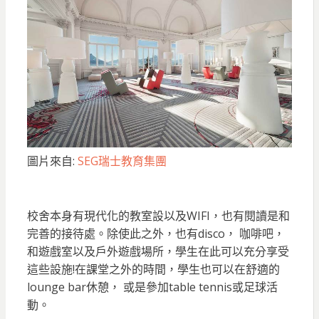
圖片來自:
SEG瑞士教育集團
校舍本身有現代化的教室設以及WIFI，也有閱讀是和
完善的接待處。除使此之外，也有disco， 咖啡吧，
和遊戲室以及戶外遊戲場所，學生在此可以充分享受
這些設施!在課堂之外的時間，學生也可以在舒適的
lounge bar休憩， 或是參加table tennis或足球活
動。