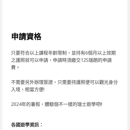
申請資格
只要符合以上課程年齡限制，並持有6個月以上效期
之護照就可以申請，申請時須繳交125瑞朗的申請
費。
不需要另外辦理簽證，只需要持護照便可以觀光身分
入境，相當方便!
2024年的暑假，體驗個不一樣的瑞士遊學吧!!
各國遊學資訊：