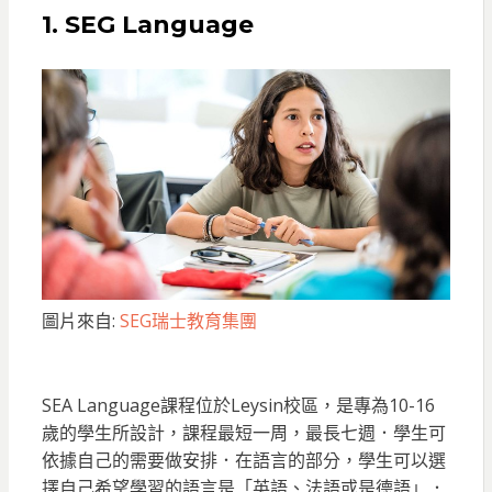
1. SEG Language
圖片來自:
SEG瑞士教育集團
SEA Language課程位於Leysin校區，是專為10-16
歲的學生所設計，課程最短一周，最長七週．學生可
依據自己的需要做安排．在語言的部分，學生可以選
擇自己希望學習的語言是「英語、法語或是德語」．