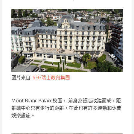
圖片來自:
SEG瑞士教育集團
Mont Blanc Palace校區， 前身為飯店改建而成，距
離鎮中心只有步行的距離，在此也有許多運動和休閒
娛樂設施。