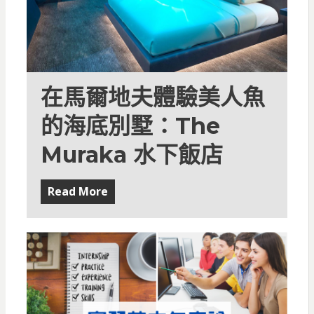
在馬爾地夫體驗美人魚
的海底別墅：The
Muraka 水下飯店
Read More