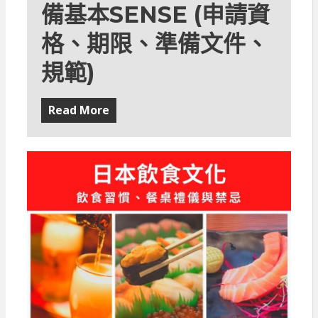
備基本SENSE (申請資
格、期限、準備文件、
規範)
Read More