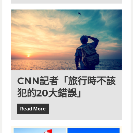
CNN記者「旅行時不該
犯的20大錯誤」
Read More