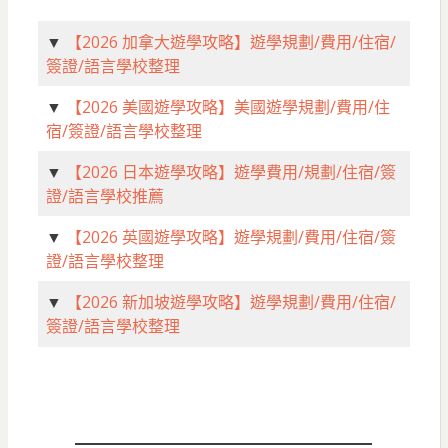
▼
【2026 加拿大遊學攻略】遊學規劃/費用/住宿/
簽證/語言學校整理
▼
【2026 美國遊學攻略】美國遊學規劃/費用/住
宿/簽證/語言學校整理
▼
【2026 日本遊學攻略】遊學費用/規劃/住宿/簽
證/語言學校推薦
▼
【2026 英國遊學攻略】遊學規劃/費用/住宿/簽
證/語言學校整理
▼
【2026 新加坡遊學攻略】遊學規劃/費用/住宿/
簽證/語言學校整理