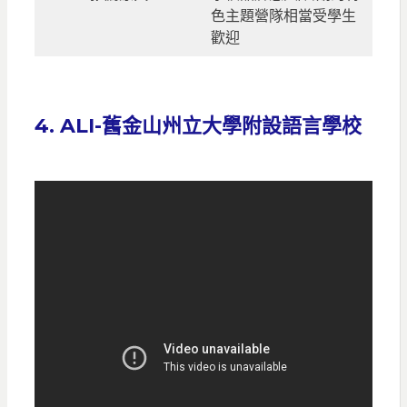
色主題營隊相當受學生
歡迎
4. ALI-舊金山州立大學附設語言學校