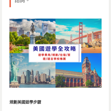
諮詢。
規劃美國遊學步驟