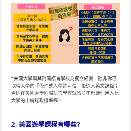
*美國大學與其附屬語言學校為獨立經營，除非你已
取得大學的「條件式入學許可信」後進入英文課程；
否則在美國大學附屬語言學校就讀並不影響你進入此
大學的申請錄取機率喔。
2.
美國遊學課程有哪些?