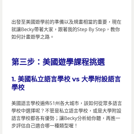
出發至美國遊學前的準備以及規畫相當的重要，現在
就讓Becky帶著大家，跟著我的Step By Step，教你
如何計畫遊學之路。
第三步：美國遊學課程挑選
1.
美國私立語言學校 vs 大學附設語言
學校
美國語言學校遍佈51州各大城市，該如何從眾多語言
學校中選擇呢？不管是私立語言學校，或是大學附設
語言學校都各有優勢；讓Becky分析給你聽，再進一
步評估自己適合哪一種類型喔！