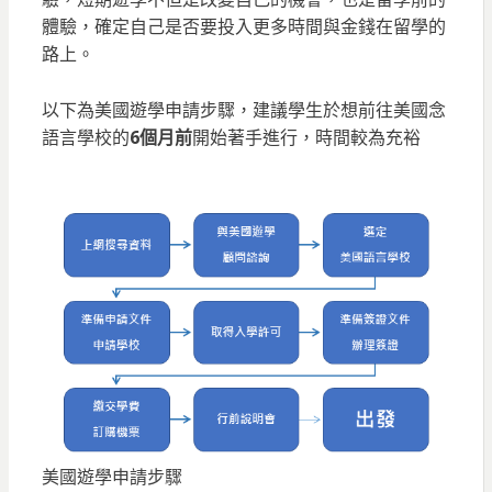
體驗，確定自己是否要投入更多時間與金錢在留學的
路上。
以下為美國遊學申請步驟，建議學生於想前往美國念
語言學校的
6個月前
開始著手進行，時間較為充裕
美國遊學申請步驟