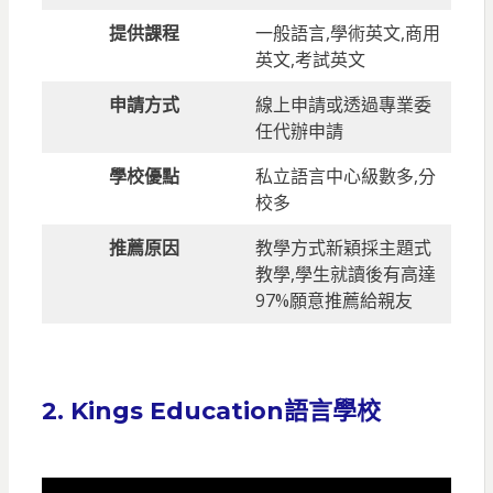
提供課程
一般語言,學術英文,商用
英文,考試英文
申請方式
線上申請或透過專業委
任代辦申請
學校優點
私立語言中心級數多,分
校多
推薦原因
教學方式新穎採主題式
教學,學生就讀後有高達
97%願意推薦給親友
2. Kings Education語言學校