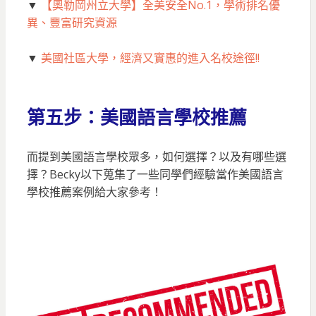
▼
【奧勒岡州立大學】全美安全No.1，學術排名優
異、豐富研究資源
▼
美國社區大學，經濟又實惠的進入名校途徑!!
第五步：
美國語言學校推薦
而提到美國語言學校眾多，如何選擇？以及有哪些選
擇？Becky以下蒐集了一些同學們經驗當作美國語言
學校推薦案例給大家參考！