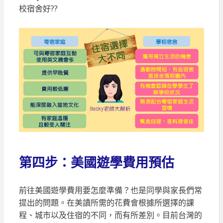
校宿舍好??
第四步：美國遊學費用預估
前往美國遊學費用要怎麼準備？也是同學與家長們常
提出的問題。在美讀所需的花費會根據所選擇的課
程、城市以及住宿的不同，而有所差別。目前台灣的