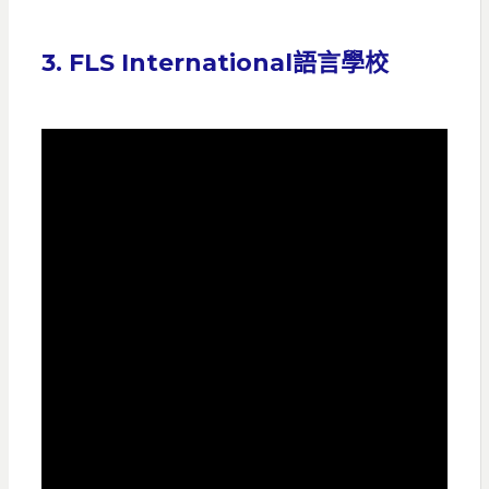
3. FLS International語言學校