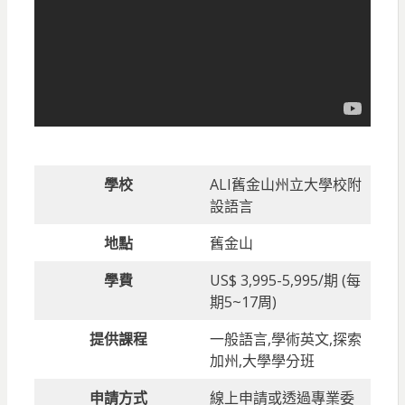
學校
ALI舊金山州立大學校附
設語言
地點
舊金山
學費
US$ 3,995-5,995/期 (每
期5~17周)
提供課程
一般語言,學術英文,探索
加州,大學學分班
申請方式
線上申請或透過專業委