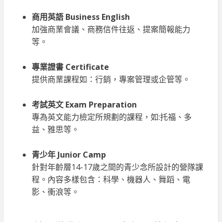
商用英語 Business English
加強商業會議、商務信件往返、提案簡報能力
等。
專業證書 Certificate
提供商業課程如：行銷，專案管理或企管等。
考試英文 Exam Preparation
專為英文能力檢定所規劃的課程，如:托福、多
益、雅思等。
青少年 Junior Camp
針對年齡層14-17歲之間的青少念所設計的營隊課
程。內容多樣包含：科學、機器人、舞蹈、電
影、衝浪等。