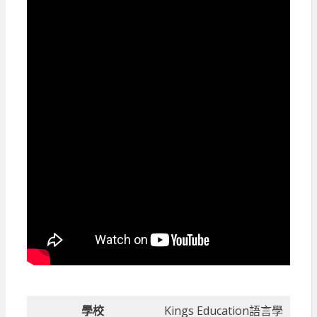
學校
Kings Education語言學