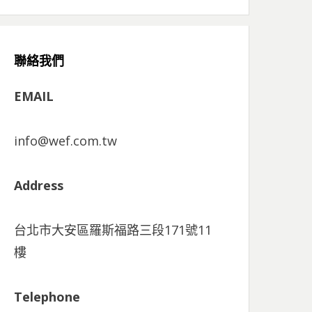
聯絡我們
EMAIL
info@wef.com.tw
Address
台北市大安區羅斯福路三段171號11
樓
Telephone