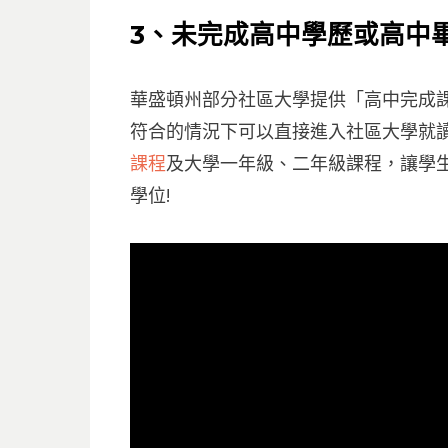
3
、未完成高中學歷或高中
華盛頓州部分社區大學提供「高中完成
符合的情況下可以直接進入社區大學就
課程
及大學一年級、二年級課程，讓學
學位!