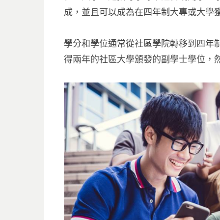
成，並且可以成為在四年制大專或大學
學分和學位通常從社區學院轉移到四年制學
得兩年的社區大學頒發的副學士學位，