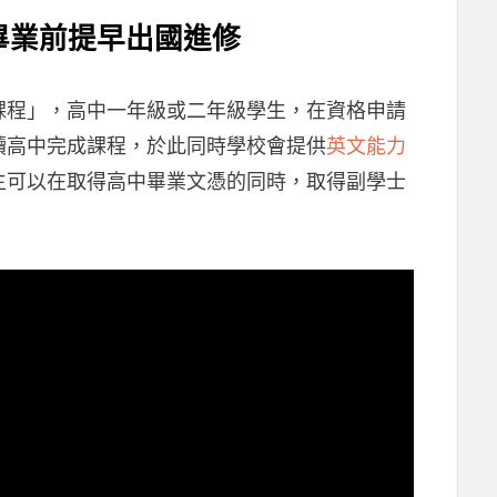
畢業前提早出國進修
課程」，高中一年級或二年級學生，在資格申請
讀高中完成課程，於此同時學校會提供
英文能力
生可以在取得高中畢業文憑的同時，取得副學士