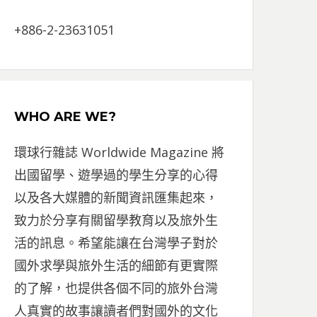
+886-2-23631051
WHO ARE WE?
環球行雜誌 Worldwide Magazine 將
出國留學、遊學過的學生分享的心得
以及各大媒體的新聞資訊匯集起來，
致力於分享有關留學教育以及旅外生
活的訊息。希望能讓在台灣學子對於
國外求學與旅外生活的細節有更實際
的了解，也提供各個不同的旅外台灣
人真實的故事讓讀者們對國外的文化