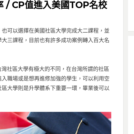
/ CP值進入美國TOP名校
，也可以選擇在美國社區大學完成大二課程，並
學大三課程，目前也有許多成功案例轉入百大名
ege)與台灣社區大學有極大的不同，在台灣所謂的社區
進入職場或是想再進修加強的學生，可以利用空
社區大學則是升學體系下重要一環，畢業後可以