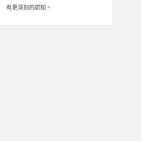
有更深刻的認知。