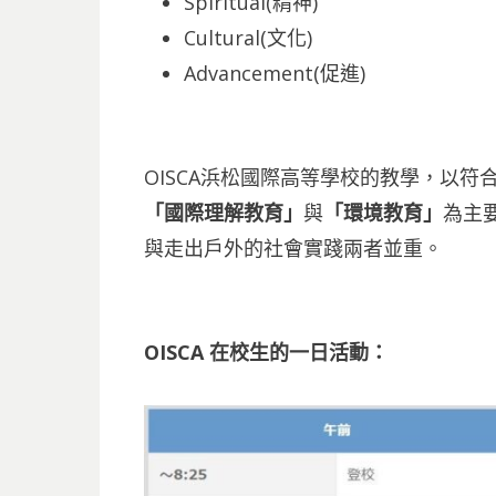
Spiritual(精神)
Cultural(文化)
Advancement(促進)
OISCA浜松國際高等學校的教學，以符合所屬國際
「國際理解教育」
與
「環境教育」
為主
與走出戶外的社會實踐兩者並重。
OISCA 在校生的一日活動：