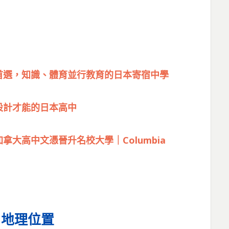
首選，知識、體育並行教育的日本寄宿中學
設計才能的日本高中
大高中文憑晉升名校大學｜Columbia
｜地理位置