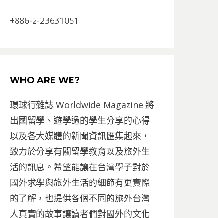
+886-2-23631051
WHO ARE WE?
環球行雜誌 Worldwide Magazine 將
出國留學、遊學過的學生分享的心得
以及各大媒體的新聞資訊匯集起來，
致力於分享有關留學教育以及旅外生
活的訊息。希望能讓在台灣學子對於
國外求學與旅外生活的細節有更實際
的了解，也提供各個不同的旅外台灣
人真實的故事讓讀者們對國外的文化