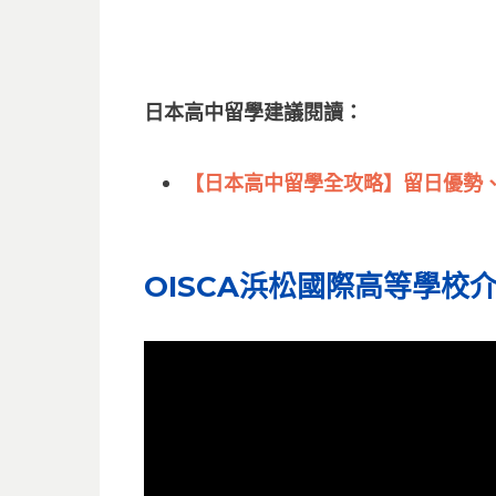
日本高中留學建議閱讀：
【日本高中留學全攻略】留日優勢
OISCA浜松國際高等學校