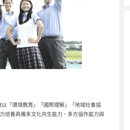
施以「環境教育」「國際理解」「地域社會協
」，致力培養具備多文化共生能力、多方協作能力與