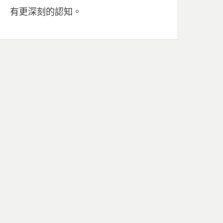
有更深刻的認知。