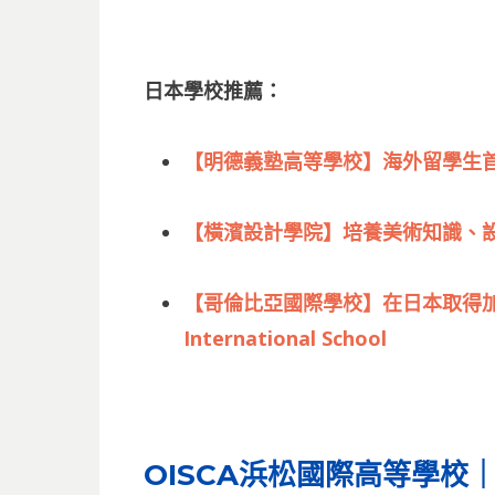
日本學校推薦：
【明德義塾高等學校】海外留學生
【橫濱設計學院】培養美術知識、
【哥倫比亞國際學校】在日本取得加拿
International School
OISCA浜松國際高等學校