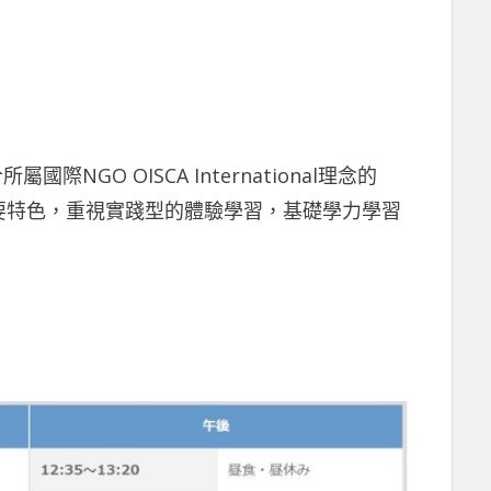
NGO OISCA International理念的
要特色，重視實踐型的體驗學習，基礎學力學習