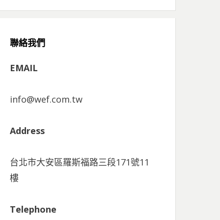
聯絡我們
EMAIL
info@wef.com.tw
Address
台北市大安區羅斯福路三段171號11
樓
Telephone