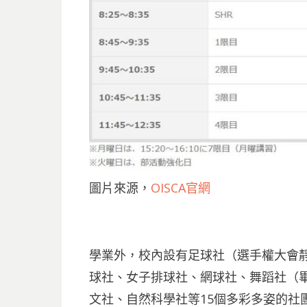
圖片來源，
OISCA官網
學業外，校內設有足球社（選手權大會
球社、女子排球社、網球社、舞蹈社（畢
文社、自然科學社等15個多彩多姿的社