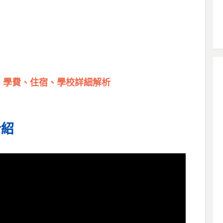
、學費、住宿、學校詳細解析
介紹