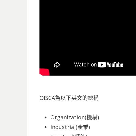
OISCA為以下英文的總稱
Organization(機構)
Industrial(產業)