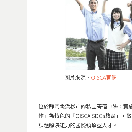
圖片來源，
OISCA官網
位於靜岡縣浜松市的私立寄宿中學，實
作」為特色的「OISCA SDGs教育
課題解決能力的國際領導型人才。