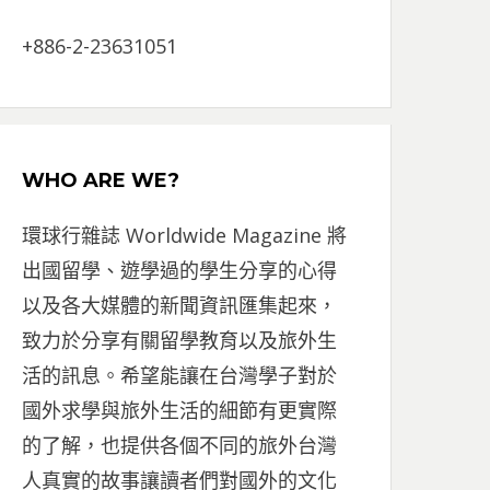
+886-2-23631051
WHO ARE WE?
環球行雜誌 Worldwide Magazine 將
出國留學、遊學過的學生分享的心得
以及各大媒體的新聞資訊匯集起來，
致力於分享有關留學教育以及旅外生
活的訊息。希望能讓在台灣學子對於
國外求學與旅外生活的細節有更實際
的了解，也提供各個不同的旅外台灣
人真實的故事讓讀者們對國外的文化