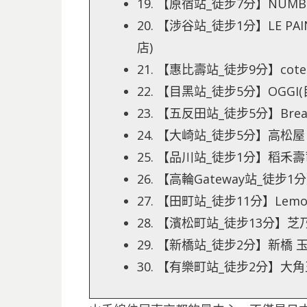
19. 【原宿站_徒步7分】NUMBE
20. 【涉谷站_徒步1分】LE PAIN d
店)
21. 【惠比壽站_徒步9分】cote
22. 【目黑站_徒步5分】OGGI
23. 【五反田站_徒步5分】Bread &
24. 【大崎站_徒步5分】高松屋
25. 【品川站_徒步1分】稻禾
26. 【高輪Gateway站_徒步1
27. 【田町站_徒步11分】Lemon
28. 【濱松町站_徒步13分】芝
29. 【新橋站_徒步2分】新橋 
30. 【有樂町站_徒步2分】大角