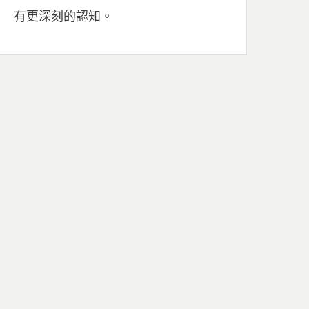
有更深刻的認知。