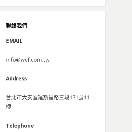
聯絡我們
EMAIL
info@wef.com.tw
Address
台北市大安區羅斯福路三段171號11
樓
Telephone