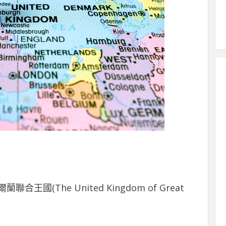
(The United Kingdom of Great