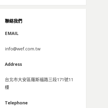
聯絡我們
EMAIL
info@wef.com.tw
Address
台北市大安區羅斯福路三段171號11
樓
Telephone