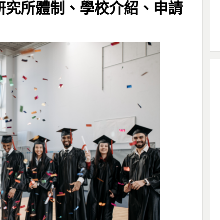
研究所體制、學校介紹、申請