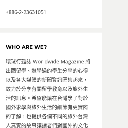
+886-2-23631051
WHO ARE WE?
環球行雜誌 Worldwide Magazine 將
出國留學、遊學過的學生分享的心得
以及各大媒體的新聞資訊匯集起來，
致力於分享有關留學教育以及旅外生
活的訊息。希望能讓在台灣學子對於
國外求學與旅外生活的細節有更實際
的了解，也提供各個不同的旅外台灣
人真實的故事讓讀者們對國外的文化