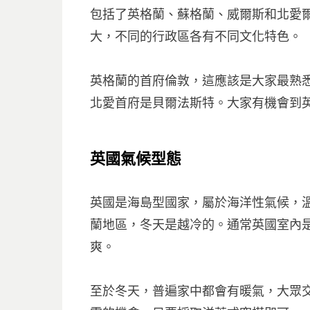
包括了英格蘭、蘇格蘭、威爾斯和北愛爾
大，不同的行政區各有不同文化特色。
英格蘭的首府倫敦，這應該是大家最熟悉
北愛首府是貝爾法斯特。大家有機會到
英國氣候型態
英國是海島型國家，屬於海洋性氣候，
蘭地區，冬天是越冷的。通常英國室內
爽。
至於冬天，普遍家中都會有暖氣，大眾