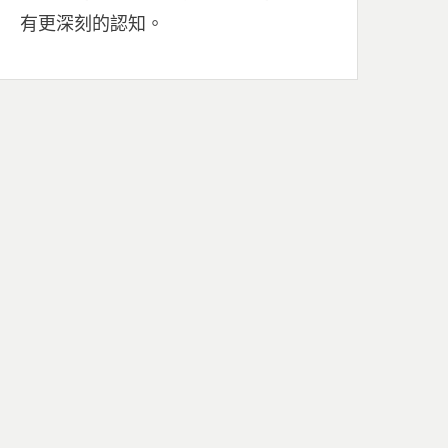
有更深刻的認知。