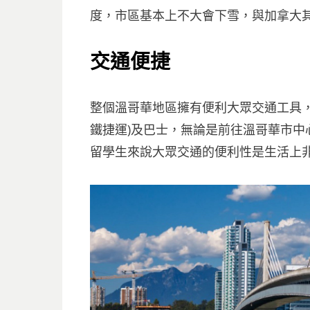
度，市區基本上不大會下雪，與加拿大
交通便捷
整個溫哥華地區擁有便利大眾交通工具，Ric
鐵捷運)及巴士，無論是前往溫哥華市中
留學生來說大眾交通的便利性是生活上