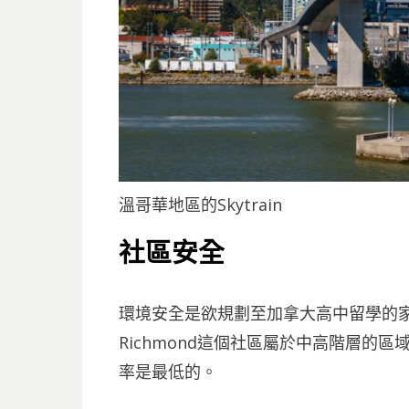
溫哥華地區的Skytrain
社區安全
環境安全是欲規劃至加拿大高中留學的
Richmond這個社區屬於中高階層的
率是最低的。