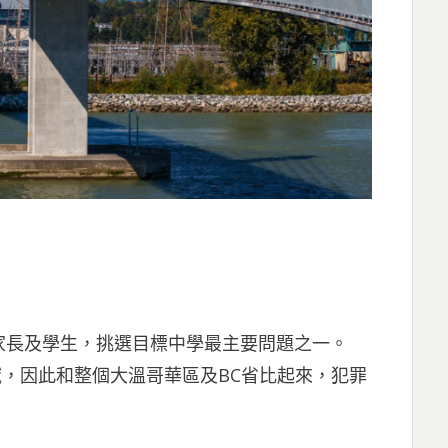
家長及學生，挑選目標中學最主要問題之一。
區域，因此和整個大溫哥華區及BC省比起來，犯罪