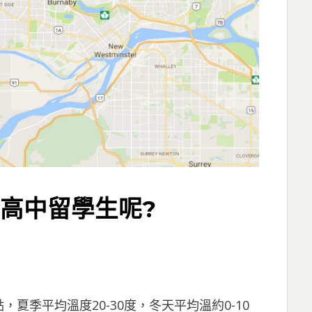
合高中留學生呢?
夏季平均溫度20-30度，冬天平均溫約0-10