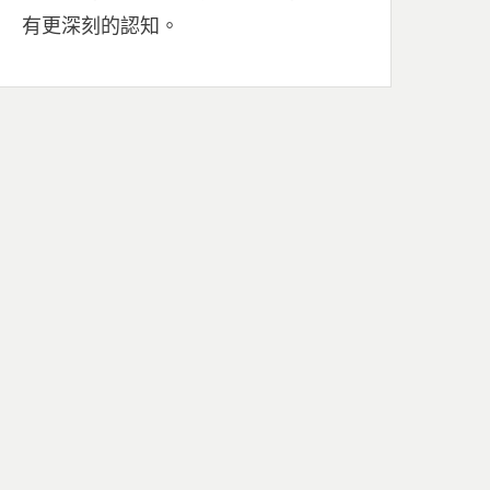
有更深刻的認知。