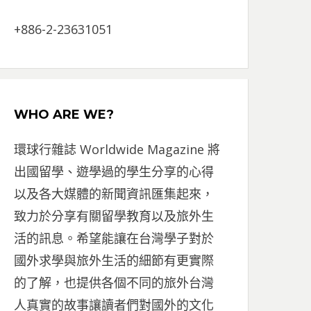
+886-2-23631051
WHO ARE WE?
環球行雜誌 Worldwide Magazine 將
出國留學、遊學過的學生分享的心得
以及各大媒體的新聞資訊匯集起來，
致力於分享有關留學教育以及旅外生
活的訊息。希望能讓在台灣學子對於
國外求學與旅外生活的細節有更實際
的了解，也提供各個不同的旅外台灣
人真實的故事讓讀者們對國外的文化