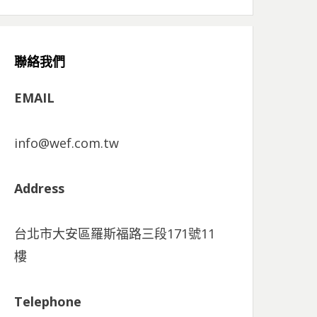
聯絡我們
EMAIL
info@wef.com.tw
Address
台北市大安區羅斯福路三段171號11
樓
Telephone