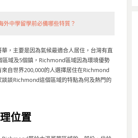
海外中學留學前必備哪些特質？
哥華，主要是因為氣候最適合人居住，台灣有直
區域及5個鎮，Richmond區域因為環境優勢
世界200,000的人選擇居住在Richmond
談Richmond這個區域的特點為何及熱門的
地理位置