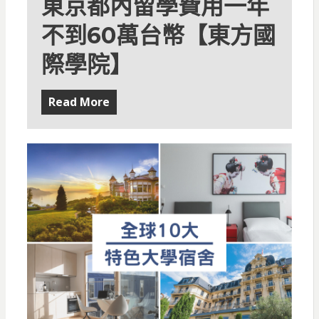
東京都內留學費用一年
不到60萬台幣【東方國
際學院】
Read More