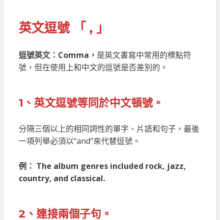
英文逗號 「 , 」
逗號英文：Comma，
是英文書寫中常用的標點符
號，但在使用上和中文的逗號是否差別的。
1、英文逗號等同於中文頓號。
分隔三個以上的相同詞性的單字、片語和句子，最後
一項列舉必須以“and”來代替逗號。
例： The album genres included rock, jazz,
country, and classical.
2、連接兩個子句。