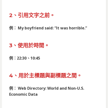
2、引用文字之前。
例： My boyfriend said: “It was horrible.”
3、使用於時間。
例：22:30、10:45
4、用於主標題與副標題之間。
例： Web Directory: World and Non-U.S.
Economic Data