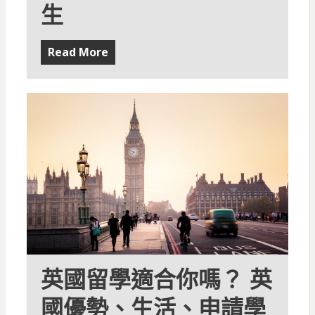
生
Read More
英國留學適合你嗎？ 英
國優勢、生活、申請學