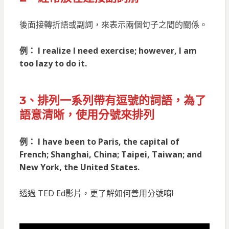
後面接轉折語或副詞，來表示兩個句子之間的關係。
例： I realize I need exercise; however, I am
too lazy to do it.
3、排列一系列帶有逗號的詞語，為了
語意清晰，使用分號來排列
例： I have been to Paris, the capital of
French; Shanghai, China; Taipei, Taiwan; and
New York, the United States.
透過 TED Ed影片，更了解如何善用分號唷!