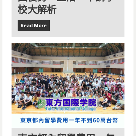
校大解析
Read More