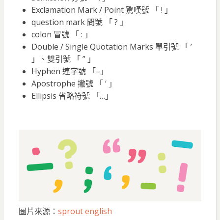
Exclamation Mark / Point 驚嘆號 「 ! 」
question mark 問號 「 ? 」
colon 冒號 「 : 」
Double / Single Quotation Marks 單引號 「 ’
」、雙引號 「 ” 」
Hyphen 連字號 「–」
Apostrophe 撇號 「 ‘ 」
Ellipsis 省略符號 「…」
圖片來源：
sprout english