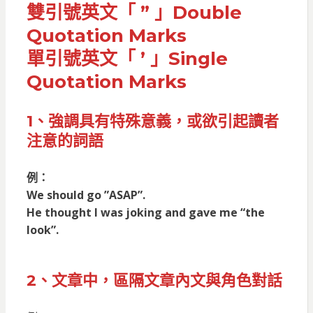
雙引號英文「 ” 」Double
Quotation Marks
單引號英文「 ’ 」
Single
Quotation Marks
1、強調具有特殊意義，或欲引起讀者
注意的詞語
例：
We should go ”ASAP”.
He thought I was joking and gave me “the
look”.
2、文章中，區隔文章內文與角色對話