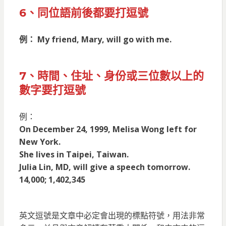
6、同位語前後都要打逗號
例： My friend, Mary, will go with me.
7、時間、住址、身份或三位數以上的
數字要打逗號
例：
On December 24, 1999, Melisa Wong left for
New York.
She lives in Taipei, Taiwan.
Julia Lin, MD, will give a speech tomorrow.
14,000; 1,402,345
英文逗號是文章中必定會出現的標點符號，用法非常