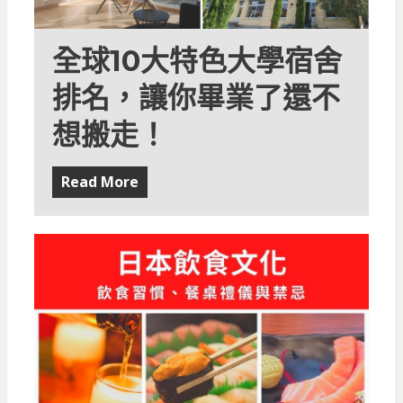
全球10大特色大學宿舍
排名，讓你畢業了還不
想搬走！
Read More