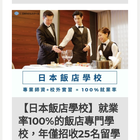
【日本飯店學校】就業
率100%的飯店專門學
校，年僅招收25名留學