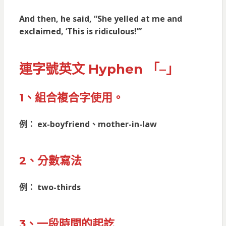
And then, he said, “She yelled at me and
exclaimed, ‘This is ridiculous!’”
連字號英文 Hyphen 「–」
1、組合複合字使用。
例： ex-boyfriend、mother-in-law
2、分數寫法
例： two-thirds
3、一段時間的起訖