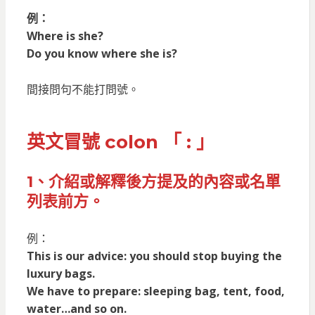
例：
Where is she?
Do you know where she is?
間接問句不能打問號。
英文冒號 colon 「 : 」
1、介紹或解釋後方提及的內容或名單
列表前方。
例：
This is our advice: you should stop buying the
luxury bags.
We have to prepare: sleeping bag, tent, food,
water…and so on.