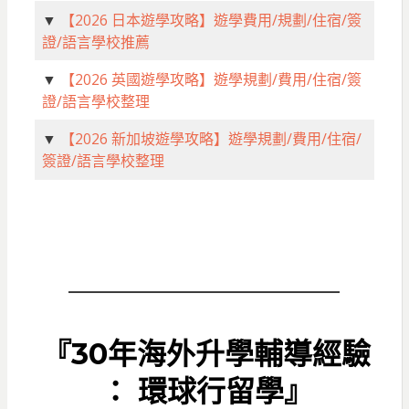
▼
【2026 日本遊學攻略】遊學費用/規劃/住宿/簽
證/語言學校推薦
▼
【2026 英國遊學攻略】遊學規劃/費用/住宿/簽
證/語言學校整理
▼
【2026 新加坡遊學攻略】遊學規劃/費用/住宿/
簽證/語言學校整理
『30年海外升學輔導經驗
： 環球行留學』