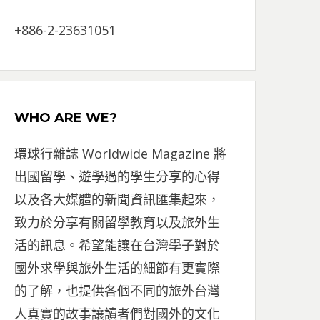
+886-2-23631051
WHO ARE WE?
環球行雜誌 Worldwide Magazine 將
出國留學、遊學過的學生分享的心得
以及各大媒體的新聞資訊匯集起來，
致力於分享有關留學教育以及旅外生
活的訊息。希望能讓在台灣學子對於
國外求學與旅外生活的細節有更實際
的了解，也提供各個不同的旅外台灣
人真實的故事讓讀者們對國外的文化