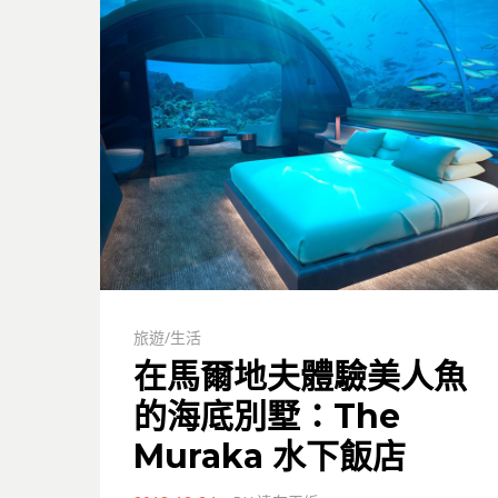
旅遊/生活
在馬爾地夫體驗美人魚
的海底別墅：The
Muraka 水下飯店