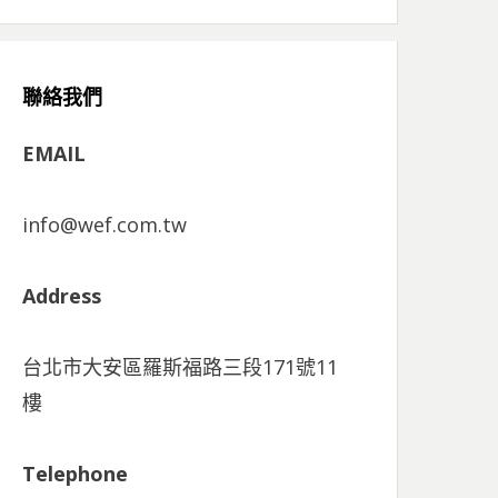
聯絡我們
EMAIL
info@wef.com.tw
Address
台北市大安區羅斯福路三段171號11
樓
Telephone