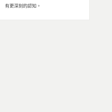
有更深刻的認知。