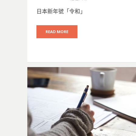
ON
日本新年號「令和」
READ MORE