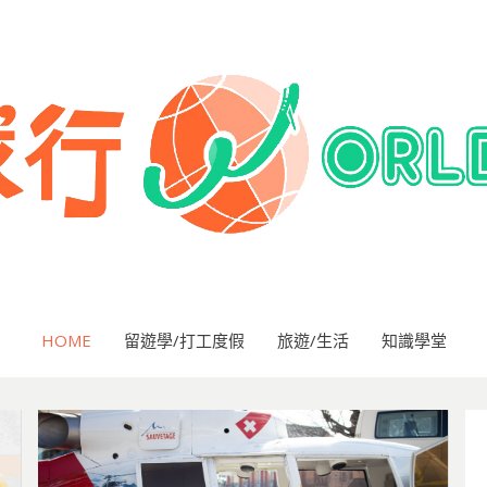
HOME
留遊學/打工度假
旅遊/生活
知識學堂