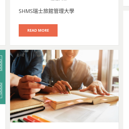
ON
SHMS瑞士旅館管理大學
READ MORE