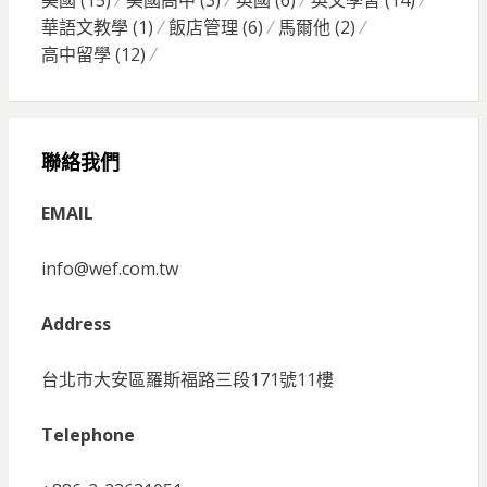
華語文教學
(1)
飯店管理
(6)
馬爾他
(2)
高中留學
(12)
聯絡我們
EMAIL
info@wef.com.tw
Address
台北市大安區羅斯福路三段171號11樓
Telephone