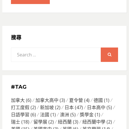
搜尋
Search
for:
SEARCH
#TAG
加拿大
(6)
加拿大高中
(3)
夏令營
(4)
德國
(1)
打工度假
(2)
新加坡
(2)
日本
(47)
日本高中
(5)
日語學習
(6)
法國
(1)
澳洲
(5)
獎學金
(1)
瑞士
(18)
留學展
(2)
紐西蘭
(3)
紐西蘭中學
(2)
美國
(15)
美國高中
(3)
英國
(6)
英文學習
(14)