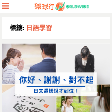
Menu
標籤:
日語學習