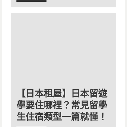
【日本租屋】日本留遊
學要住哪裡？常見留學
生住宿類型一篇就懂！