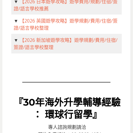
▼
【2026 日本遊學攻略】遊學費用/規劃/住宿/簽
證/語言學校推薦
▼
【2026 英國遊學攻略】遊學規劃/費用/住宿/簽
證/語言學校整理
▼
【2026 新加坡遊學攻略】遊學規劃/費用/住宿/
簽證/語言學校整理
『30年海外升學輔導經驗
： 環球行留學』
專人諮詢規劃請洽