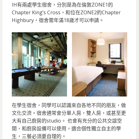
IH有兩處學生宿舍，分別是為在倫敦ZONE1的
Chapter King’s Cross，和位在ZONE2的Chapter
Highbury，宿舍需年滿18歲才可以申請。
在學生宿舍，同學可以認識來自各地不同的朋友，做
文化交流。宿舍通常會分單人房，雙人房，或甚至更
大有自己廚房的studio。 也會有充分的公共交誼空
間，和廚房設備可以使用，適合個性獨立自主的學
生，三餐必須要自理的。