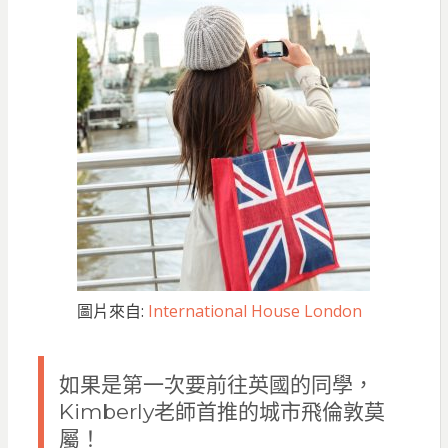
圖片來自:
International House London
如果是第一次要前往英國的同學，
Kimberly老師首推的城市飛倫敦莫
屬！