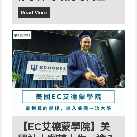
Read More
【EC艾德蒙學院】美