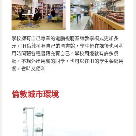
學校擁有自己專業的電腦視聽室讓教學模式更加多
元，IH倫敦擁有自己的圖書館，學生們在課後也可利
用時間藉各種書籍充實自己。學校周邊就有許多餐
廳，不想外出用餐的同學，也可以在IH的學生餐廳用
餐，省時又便利！
倫敦城市環境