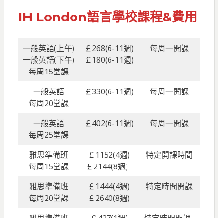
IH London語言學校
課程&費用
一般英語(上午)
￡268(6-11週)
每周一開課
一般英語(下午)
￡180(6-11週)
每周15堂課
一般英語
￡330(6-11週)
每周一開課
每周20堂課
一般英語
￡402(6-11週)
每周一開課
每周25堂課
雅思準備班
￡1152(4週)
特定開課時間
每周15堂課
￡2144(8週)
雅思準備班
￡1444(4週)
特定時間開課
每周20堂課
￡2640(8週)