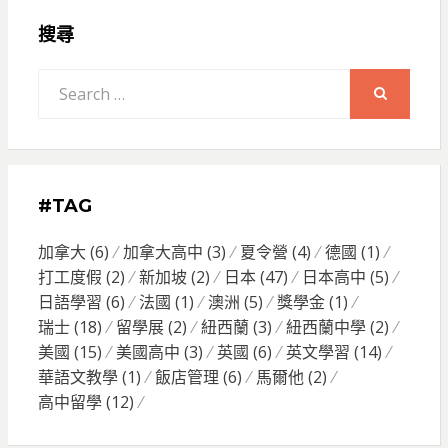
搜尋
Search
for:
SEARCH
#TAG
加拿大
(6)
加拿大高中
(3)
夏令營
(4)
德國
(1)
打工度假
(2)
新加坡
(2)
日本
(47)
日本高中
(5)
日語學習
(6)
法國
(1)
澳洲
(5)
獎學金
(1)
瑞士
(18)
留學展
(2)
紐西蘭
(3)
紐西蘭中學
(2)
美國
(15)
美國高中
(3)
英國
(6)
英文學習
(14)
華語文教學
(1)
飯店管理
(6)
馬爾他
(2)
高中留學
(12)