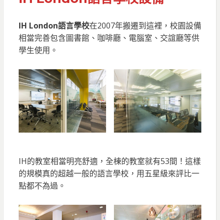
IH London語言學校
在2007年搬遷到這裡，校園設備
相當完善包含圖書館、咖啡廳、電腦室、交誼廳等供
學生使用。
IH的教室相當明亮舒適，全棟的教室就有53間！這樣
的規模真的超越一般的語言學校，用五星級來評比一
點都不為過。