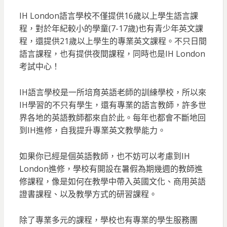
IH London語言學校不僅提供16歲以上學生語言課
程，對於年紀較小的學童(7-17歲)也有青少年英文課
程，還提供21歲以上學生的專業英文課程。不只日間
語言課程，也有提供夜間課程，同時也是IH London
考試中心！
IH語言學校是一所培育英語老師的訓練學校，所以來
IH學習的不只有學生，還有專業的語言教師，許多世
界各地的英語教師都來自於此。每年也都會不斷地回
到IH進修，自我提升專業英文教學能力。
如果你已經是個英語教師，也不妨可以考慮到IH
London進修，學校有開設在暑假為期幾週的教師進
修課程，像是如何在教學中帶入英國文化、商用英語
證書課程、以及教學方式的研習課程。
除了專業多元的課程，學校也有專業的學生服務團