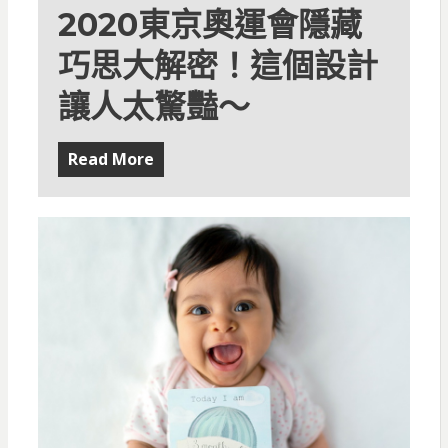
2020東京奧運會隱藏
巧思大解密！這個設計
讓人太驚豔～
Read More