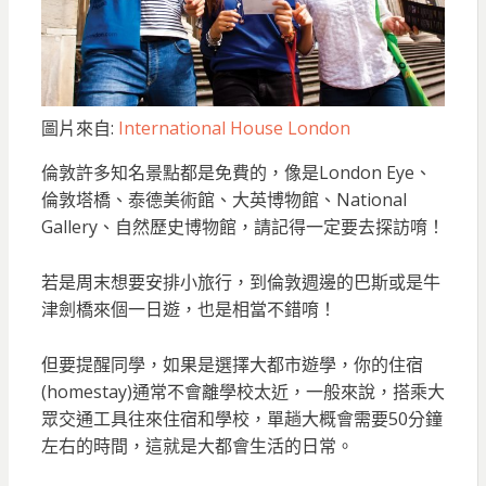
圖片來自:
International House London
倫敦許多知名景點都是免費的，像是London Eye、
倫敦塔橋、泰德美術館、大英博物館、National
Gallery、自然歷史博物館，請記得一定要去探訪唷！
若是周末想要安排小旅行，到倫敦週邊的巴斯或是牛
津劍橋來個一日遊，也是相當不錯唷！
但要提醒同學，如果是選擇大都市遊學，你的住宿
(homestay)通常不會離學校太近，一般來說，搭乘大
眾交通工具往來住宿和學校，單趟大概會需要50分鐘
左右的時間，這就是大都會生活的日常。