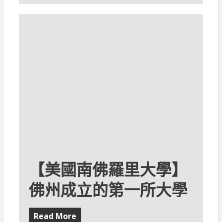
【美國南佛羅里大學】
佛州成立的第一所大學
Read More