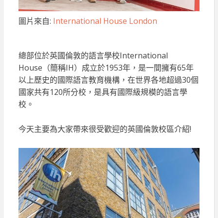
圖片來自:
International House London
總部位於英國倫敦的語言學校International
House（簡稱IH）成立於1953年，是一間擁有65年
以上歷史的國際語言教育機構，在世界各地超過30個
國家共有120所分校，是具有國際級規模的語言學
校。
今天主要為大家帶來很受歡迎的英國倫敦校區介紹!