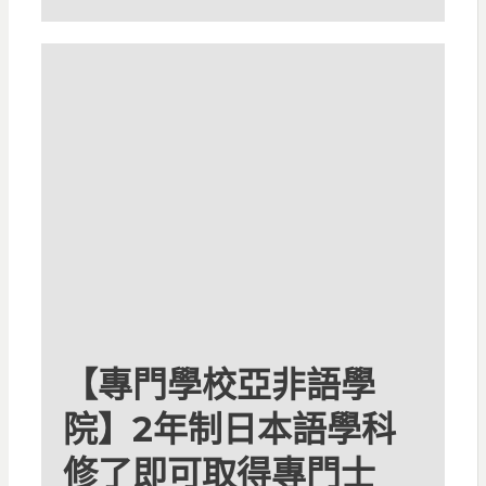
【專門學校亞非語學
院】2年制日本語學科
修了即可取得專門士