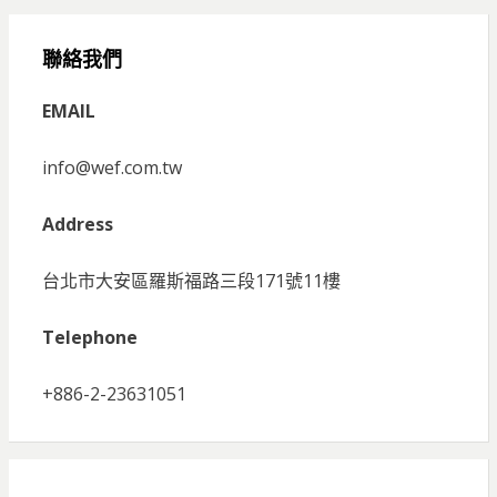
聯絡我們
EMAIL
info@wef.com.tw
Address
台北市大安區羅斯福路三段171號11樓
Telephone
+886-2-23631051