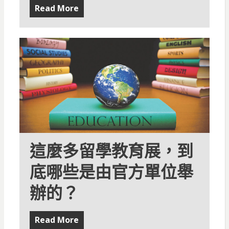
Read More
這麼多留學教育展，到
底哪些是由官方單位舉
辦的？
Read More