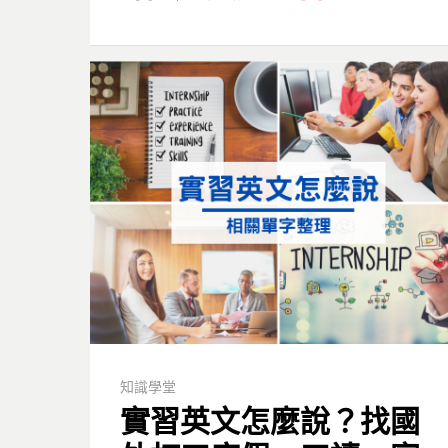
知識學堂
實習英文怎麼說？找國