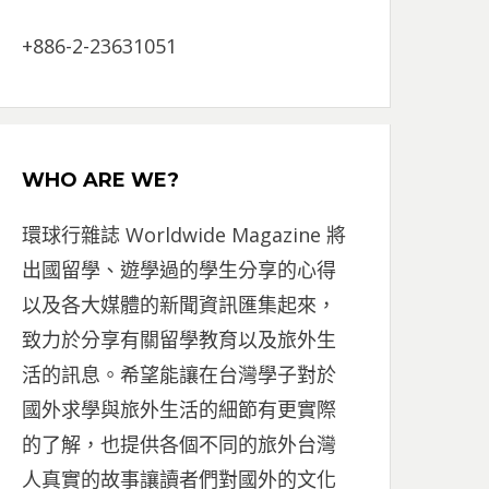
+886-2-23631051
WHO ARE WE?
環球行雜誌 Worldwide Magazine 將
出國留學、遊學過的學生分享的心得
以及各大媒體的新聞資訊匯集起來，
致力於分享有關留學教育以及旅外生
活的訊息。希望能讓在台灣學子對於
國外求學與旅外生活的細節有更實際
的了解，也提供各個不同的旅外台灣
人真實的故事讓讀者們對國外的文化