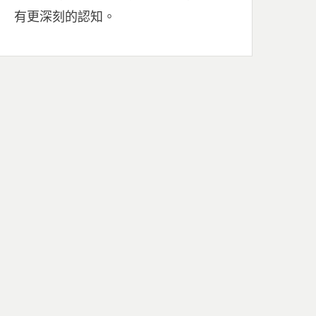
有更深刻的認知。