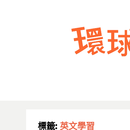
標籤:
英文學習