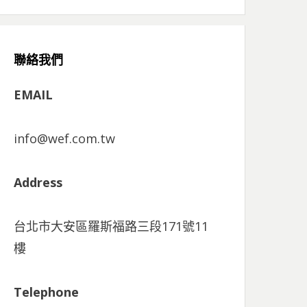
聯絡我們
EMAIL
info@wef.com.tw
Address
台北市大安區羅斯福路三段171號11
樓
Telephone