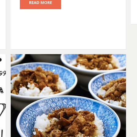
READ MORE